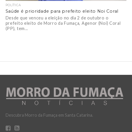
POLÍTICA
Saúde é prioridade para prefeito eleito Noi Coral
Desde que venceu a eleição no dia 2 de outubro o
prefeito eleito de Morro da Fumaça, Agenor (Noi) Coral
(PP), tem...
Descubra Morro da Fumaça em Santa Catarina.