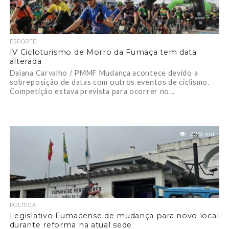
ESPORTE
IV Cicloturismo de Morro da Fumaça tem data
alterada
Daiana Carvalho / PMMF Mudança acontece devido a
sobreposição de datas com outros eventos de ciclismo.
Competição estava prevista para ocorrer no...
22.9 mil
POLÍTICA
Legislativo Fumacense de mudança para novo local
durante reforma na atual sede