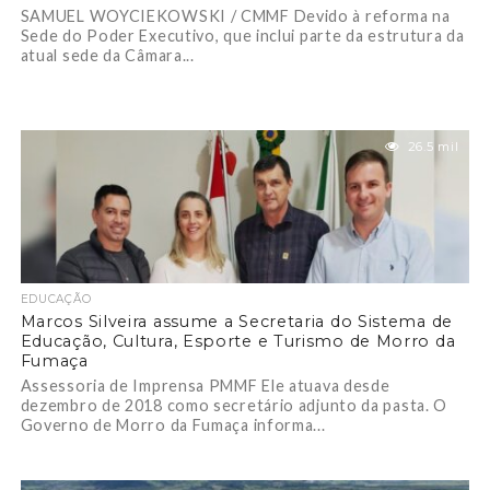
SAMUEL WOYCIEKOWSKI / CMMF Devido à reforma na
Sede do Poder Executivo, que inclui parte da estrutura da
atual sede da Câmara...
26.5 mil
EDUCAÇÃO
Marcos Silveira assume a Secretaria do Sistema de
Educação, Cultura, Esporte e Turismo de Morro da
Fumaça
Assessoria de Imprensa PMMF Ele atuava desde
dezembro de 2018 como secretário adjunto da pasta. O
Governo de Morro da Fumaça informa...