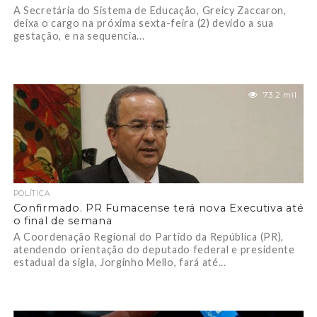
A Secretária do Sistema de Educação, Greicy Zaccaron,
deixa o cargo na próxima sexta-feira (2) devido a sua
gestação, e na sequencia...
73.2 mil
POLÍTICA
Confirmado. PR Fumacense terá nova Executiva até
o final de semana
A Coordenação Regional do Partido da República (PR),
atendendo orientação do deputado federal e presidente
estadual da sigla, Jorginho Mello, fará até...