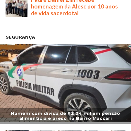
SEGURANÇA
Homem com dívida de R$ 24 mil em pensão
alimentícia é preso no Bairro Maccari