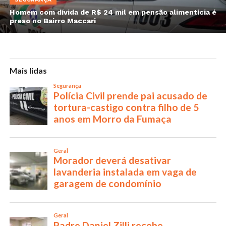
Homem com dívida de R$ 24 mil em pensão alimentícia é
preso no Bairro Maccari
Mais lidas