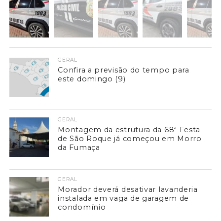
GERAL
Confira a previsão do tempo para
este domingo (9)
GERAL
Montagem da estrutura da 68ª Festa
de São Roque já começou em Morro
da Fumaça
GERAL
Morador deverá desativar lavanderia
instalada em vaga de garagem de
condomínio