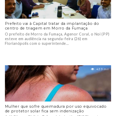
Prefeito vai à Capital tratar da implantação do
centro de triagem em Morro da Fumaça
O prefeito de Morro da Fumaça, Agenor Coral, o Noi (PP)
esteve em audiência na segunda-feira (26) em
Florianópolis com o superintende...
43.9 mil
Mulher que sofre queimadura por uso equivocado
de protetor solar fica sem indenização