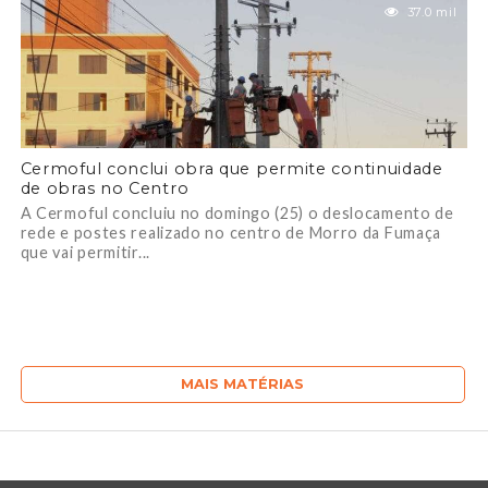
37.0 mil
Cermoful conclui obra que permite continuidade
de obras no Centro
A Cermoful concluiu no domingo (25) o deslocamento de
rede e postes realizado no centro de Morro da Fumaça
que vai permitir...
MAIS MATÉRIAS