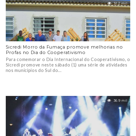
51.2 mil
Sicredi Morro da Fumaça promove melhorias no
Profas no Dia do Cooperativismo
Para comemorar o Dia Internacional do Cooperativismo, o
Sicredi promove neste sábado (1) uma série de atividades
nos municípios do Sul do...
36.9 mil