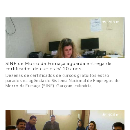
36.9 mil
SINE de Morro da Fumaça aguarda entrega de
certificados de cursos há 20 anos
Dezenas de certificados de cursos gratuitos estão
parados na agência do Sistema Nacional de Empregos de
Morro da Fumaça (SINE). Garçom, culinária,...
40.6 mil