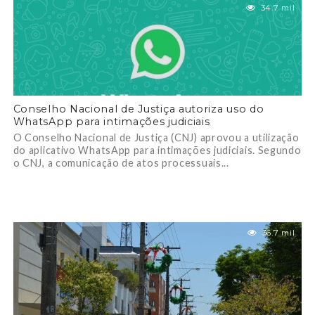
34.7 mil
Conselho Nacional de Justiça autoriza uso do
WhatsApp para intimações judiciais
O Conselho Nacional de Justiça (CNJ) aprovou a utilização
do aplicativo WhatsApp para intimações judiciais. Segundo
o CNJ, a comunicação de atos processuais...
36.7 mil