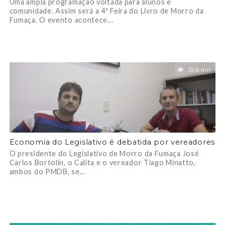
Uma ampla programação voltada para alunos e
comunidade. Assim será a 4ª Feira do Livro de Morro da
Fumaça. O evento acontece...
35.6 mil
Economia do Legislativo é debatida por vereadores
O presidente do Legislativo de Morro da Fumaça José
Carlos Bortolin, o Calita e o vereador Tiago Minatto,
ambos do PMDB, se...