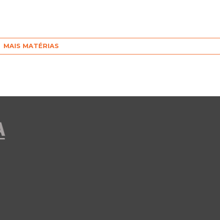
MAIS MATÉRIAS