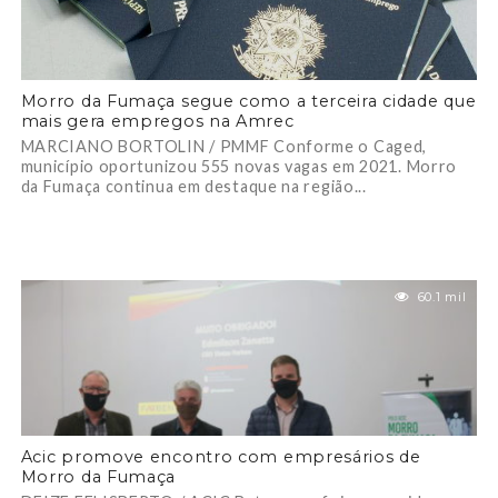
Morro da Fumaça segue como a terceira cidade que
mais gera empregos na Amrec
MARCIANO BORTOLIN / PMMF Conforme o Caged,
município oportunizou 555 novas vagas em 2021. Morro
da Fumaça continua em destaque na região...
60.1 mil
Acic promove encontro com empresários de
Morro da Fumaça