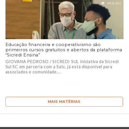
49.6 mil
Educação financeira e cooperativismo são
primeiros cursos gratuitos e abertos da plataforma
“Sicredi Ensina”
GIOVANA PEDROSO / SICREDI SUL Iniciativa da Sicredi
Sul SC em parceria com a Satc, já está disponível para
associados e comunidade....
MAIS MATÉRIAS