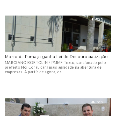
72.5 mil
Morro da Fumaça ganha Lei de Desburocratização
MARCIANO BORTOLIN / PMMF Texto, sancionado pelo
prefeito Noi Coral, dará mais agilidade na abertura de
empresas. A partir de agora, os...
60.3 mil