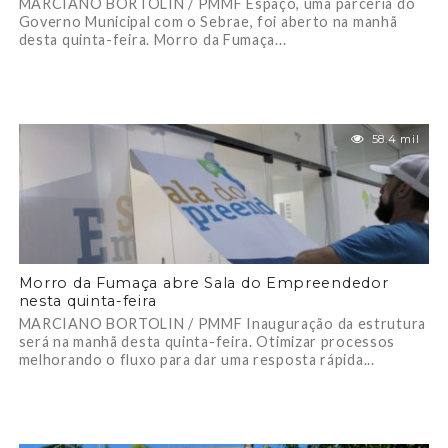
MARCIANO BORTOLIN / PMMF Espaço, uma parceria do
Governo Municipal com o Sebrae, foi aberto na manhã
desta quinta-feira. Morro da Fumaça...
58.4 mil
Morro da Fumaça abre Sala do Empreendedor
nesta quinta-feira
MARCIANO BORTOLIN / PMMF Inauguração da estrutura
será na manhã desta quinta-feira. Otimizar processos
melhorando o fluxo para dar uma resposta rápida...