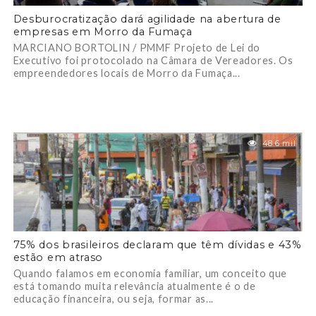
Desburocratização dará agilidade na abertura de
empresas em Morro da Fumaça
MARCIANO BORTOLIN / PMMF Projeto de Lei do
Executivo foi protocolado na Câmara de Vereadores. Os
empreendedores locais de Morro da Fumaça...
48.6 mil
75% dos brasileiros declaram que têm dívidas e 43%
estão em atraso
Quando falamos em economia familiar, um conceito que
está tomando muita relevância atualmente é o de
educação financeira, ou seja, formar as...