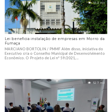
55.2 mil
Lei beneficia instalação de empresas em Morro da
Fumaça
MARCIANO BORTOLIN / PMMF Além disso, iniciativa do
Executivo cria o Conselho Municipal de Desenvolvimento
Econômico. O Projeto de Lei nº 59/2021,...
52.7 mil