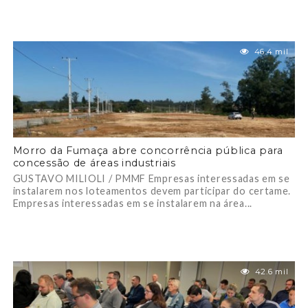
46.4 mil
Morro da Fumaça abre concorrência pública para
concessão de áreas industriais
GUSTAVO MILIOLI / PMMF Empresas interessadas em se
instalarem nos loteamentos devem participar do certame.
Empresas interessadas em se instalarem na área...
42.6 mil