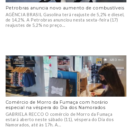
Petrobras anuncia novo aumento de combustíveis
AGÊNCIA BRASIL Gasolina terá reajuste de 5,2% e diesel,
de 14,2%. A Petrobras anunciou nesta sexta-feira (17)
reajustes de 5,2% no preço...
48.0 mil
Comércio de Morro da Fumaça com horário
especial na véspera do Dia dos Namorados
GABRIELA RECCO O comércio de Morro da Fumaça
estará aberto neste sábado (11), véspera do Dia dos
Namorados, até às 17h. A...