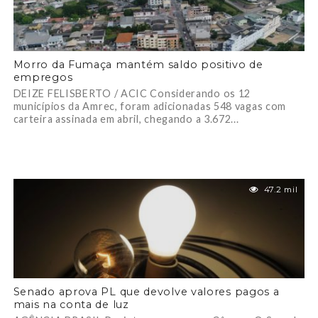
Morro da Fumaça mantém saldo positivo de
empregos
DEIZE FELISBERTO / ACIC Considerando os 12
municípios da Amrec, foram adicionadas 548 vagas com
carteira assinada em abril, chegando a 3.672...
47.2 mil
Senado aprova PL que devolve valores pagos a
mais na conta de luz