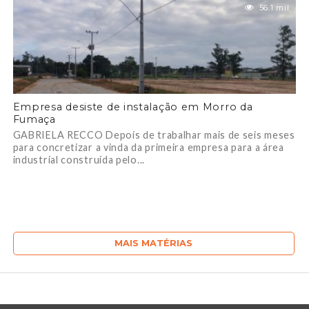
56.1 mil
Empresa desiste de instalação em Morro da
Fumaça
GABRIELA RECCO Depois de trabalhar mais de seis meses
para concretizar a vinda da primeira empresa para a área
industrial construída pelo...
MAIS MATÉRIAS