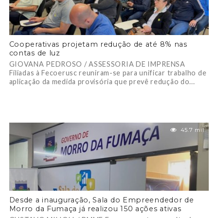
Cooperativas projetam redução de até 8% nas
contas de luz
GIOVANA PEDROSO / ASSESSORIA DE IMPRENSA
Filiadas à Fecoerusc reuniram-se para unificar trabalho de
aplicação da medida provisória que prevê redução do...
45.7 mil
Desde a inauguração, Sala do Empreendedor de
Morro da Fumaça já realizou 150 ações ativas