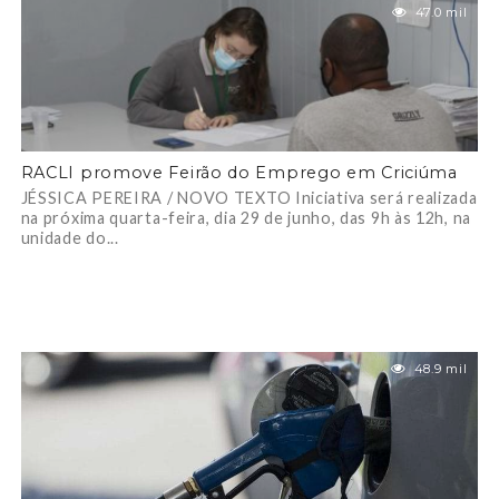
47.0 mil
RACLI promove Feirão do Emprego em Criciúma
JÉSSICA PEREIRA / NOVO TEXTO Iniciativa será realizada
na próxima quarta-feira, dia 29 de junho, das 9h às 12h, na
unidade do...
48.9 mil