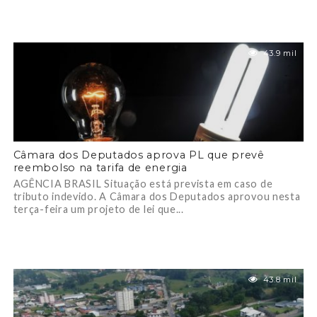
43.9 mil
Câmara dos Deputados aprova PL que prevê
reembolso na tarifa de energia
AGÊNCIA BRASIL Situação está prevista em caso de
tributo indevido. A Câmara dos Deputados aprovou nesta
terça-feira um projeto de lei que...
43.8 mil