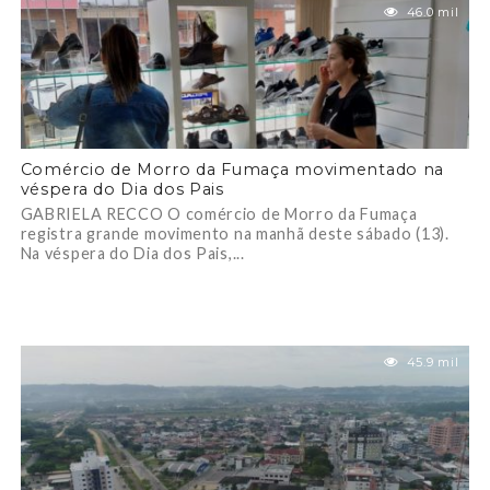
46.0 mil
Comércio de Morro da Fumaça movimentado na
véspera do Dia dos Pais
GABRIELA RECCO O comércio de Morro da Fumaça
registra grande movimento na manhã deste sábado (13).
Na véspera do Dia dos Pais,...
45.9 mil