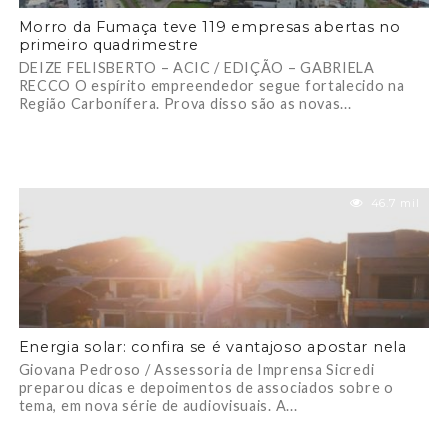
Morro da Fumaça teve 119 empresas abertas no
primeiro quadrimestre
DEIZE FELISBERTO – ACIC / EDIÇÃO – GABRIELA
RECCO O espírito empreendedor segue fortalecido na
Região Carbonífera. Prova disso são as novas...
46.7 mil
Energia solar: confira se é vantajoso apostar nela
Giovana Pedroso / Assessoria de Imprensa Sicredi
preparou dicas e depoimentos de associados sobre o
tema, em nova série de audiovisuais. A...