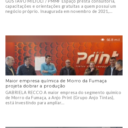
GUSTAVO MILIOLI / PMMF Espaço presta consultoria,
capacitações e orientações gratuitas a quem possui um
negócio próprio. Inaugurada em novembro de 2021,...
66.8 mil
Maior empresa química de Morro da Fumaça
projeta dobrar a produção
GABRIELA RECCO A maior empresa do segmento químico
de Morro da Fumaça, a Anjo Print (Grupo Anjo Tintas),
está investindo para ampliar...