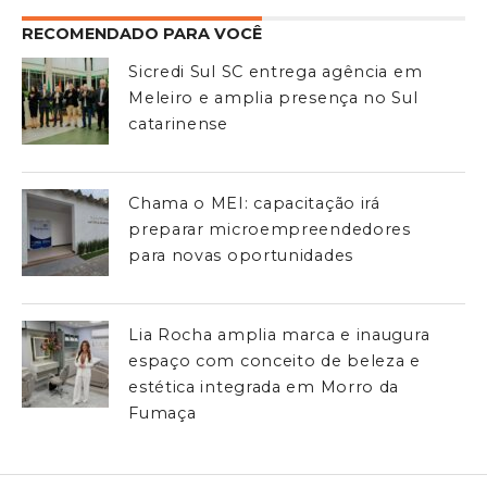
RECOMENDADO PARA VOCÊ
Sicredi Sul SC entrega agência em
Meleiro e amplia presença no Sul
catarinense
Chama o MEI: capacitação irá
preparar microempreendedores
para novas oportunidades
Lia Rocha amplia marca e inaugura
espaço com conceito de beleza e
estética integrada em Morro da
Fumaça