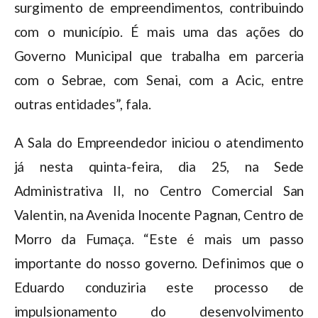
surgimento de empreendimentos, contribuindo
com o município. É mais uma das ações do
Governo Municipal que trabalha em parceria
com o Sebrae, com Senai, com a Acic, entre
outras entidades”, fala.
A Sala do Empreendedor iniciou o atendimento
já nesta quinta-feira, dia 25, na Sede
Administrativa II, no Centro Comercial San
Valentin, na Avenida Inocente Pagnan, Centro de
Morro da Fumaça. “Este é mais um passo
importante do nosso governo. Definimos que o
Eduardo conduziria este processo de
impulsionamento do desenvolvimento