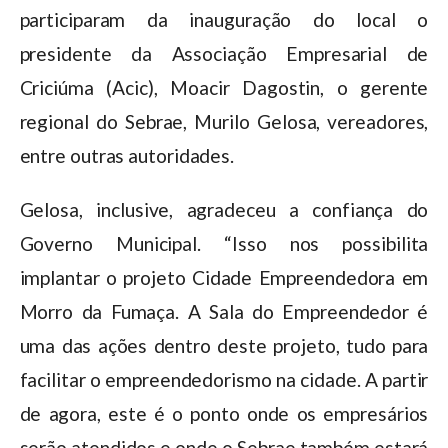
participaram da inauguração do local o
presidente da Associação Empresarial de
Criciúma (Acic), Moacir Dagostin, o gerente
regional do Sebrae, Murilo Gelosa, vereadores,
entre outras autoridades.
Gelosa, inclusive, agradeceu a confiança do
Governo Municipal. “Isso nos possibilita
implantar o projeto Cidade Empreendedora em
Morro da Fumaça. A Sala do Empreendedor é
uma das ações dentro deste projeto, tudo para
facilitar o empreendedorismo na cidade. A partir
de agora, este é o ponto onde os empresários
serão atendidos e onde o Sebrae também estará