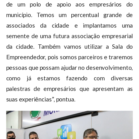
de um polo de apoio aos empresários do
município. Temos um percentual grande de
associados da cidade e implantamos uma
semente de uma futura associação empresarial
da cidade. Também vamos utilizar a Sala do
Empreendedor, pois somos parceiros e traremos
pessoas que possam ajudar no desenvolvimento,
como já estamos fazendo com diversas
palestras de empresários que apresentam as
suas experiências”, pontua.