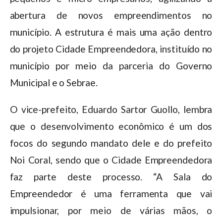
abertura de novos empreendimentos no
município. A estrutura é mais uma ação dentro
do projeto Cidade Empreendedora, instituído no
município por meio da parceria do Governo
Municipal e o Sebrae.
O vice-prefeito, Eduardo Sartor Guollo, lembra
que o desenvolvimento econômico é um dos
focos do segundo mandato dele e do prefeito
Noi Coral, sendo que o Cidade Empreendedora
faz parte deste processo. “A Sala do
Empreendedor é uma ferramenta que vai
impulsionar, por meio de várias mãos, o