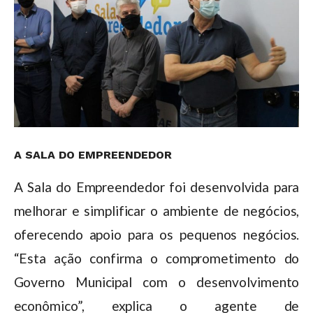
A SALA DO EMPREENDEDOR
A Sala do Empreendedor foi desenvolvida para
melhorar e simplificar o ambiente de negócios,
oferecendo apoio para os pequenos negócios.
“Esta ação confirma o comprometimento do
Governo Municipal com o desenvolvimento
econômico”, explica o agente de