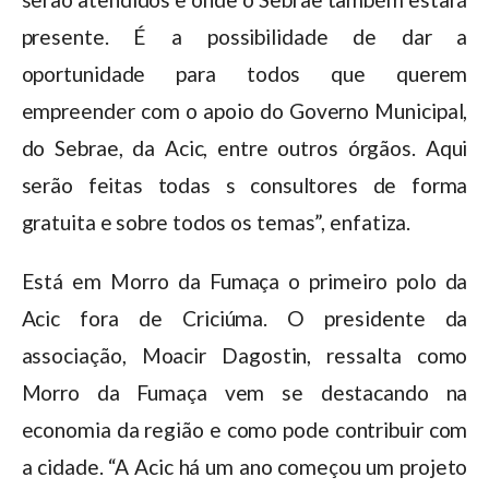
presente. É a possibilidade de dar a
oportunidade para todos que querem
empreender com o apoio do Governo Municipal,
do Sebrae, da Acic, entre outros órgãos. Aqui
serão feitas todas s consultores de forma
gratuita e sobre todos os temas”, enfatiza.
Está em Morro da Fumaça o primeiro polo da
Acic fora de Criciúma. O presidente da
associação, Moacir Dagostin, ressalta como
Morro da Fumaça vem se destacando na
economia da região e como pode contribuir com
a cidade. “A Acic há um ano começou um projeto