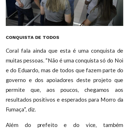
CONQUISTA DE TODOS
Coral fala ainda que esta é uma conquista de
muitas pessoas. “Não é uma conquista só do Noi
e do Eduardo, mas de todos que fazem parte do
governo e dos apoiadores deste projeto que
permite que, aos poucos, chegamos aos
resultados positivos e esperados para Morro da
Fumaça”, diz.
Além do prefeito e do vice, também