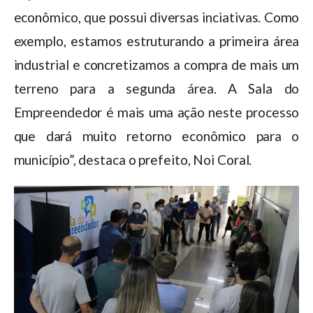
econômico, que possui diversas inciativas. Como
exemplo, estamos estruturando a primeira área
industrial e concretizamos a compra de mais um
terreno para a segunda área. A Sala do
Empreendedor é mais uma ação neste processo
que dará muito retorno econômico para o
município”, destaca o prefeito, Noi Coral.