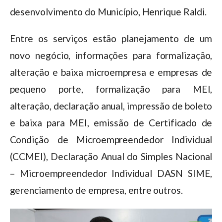
desenvolvimento do Município, Henrique Raldi.
Entre os serviços estão planejamento de um
novo negócio, informações para formalização,
alteração e baixa microempresa e empresas de
pequeno porte, formalização para MEI,
alteração, declaração anual, impressão de boleto
e baixa para MEI, emissão de Certificado de
Condição de Microempreendedor Individual
(CCMEI), Declaração Anual do Simples Nacional
– Microempreendedor Individual DASN SIME,
gerenciamento de empresa, entre outros.