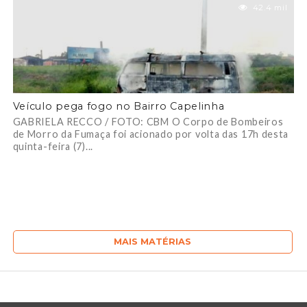
42.4 mil
Veículo pega fogo no Bairro Capelinha
GABRIELA RECCO / FOTO: CBM O Corpo de Bombeiros
de Morro da Fumaça foi acionado por volta das 17h desta
quinta-feira (7)...
MAIS MATÉRIAS