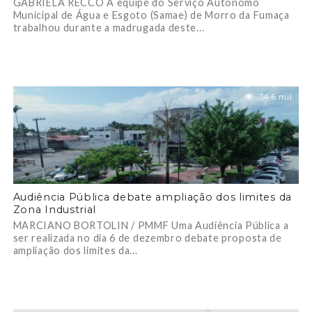
GABRIELA RECCO A equipe do Serviço Autônomo
Municipal de Água e Esgoto (Samae) de Morro da Fumaça
trabalhou durante a madrugada deste...
34.6 mil
Audiência Pública debate ampliação dos limites da
Zona Industrial
MARCIANO BORTOLIN / PMMF Uma Audiência Pública a
ser realizada no dia 6 de dezembro debate proposta de
ampliação dos limites da...