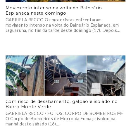
Movimento intenso na volta do Balneário
Esplanada neste domingo
GABRIELA RECCO Os motoristas enfrentaram
movimento intenso na volta do Balneário Esplanada, em
Jaguaruna, no fim da tarde deste domingo (17). Depois...
44.3 mil
Com risco de desabamento, galpão é isolado no
Bairro Monte Verde
GABRIELA RECCO / FOTOS: CORPO DE BOMBEIROS MF
O Corpo de Bombeiros de Morro da Fumaça isolou na
manhã deste sábado (16)...