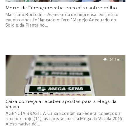
Morro da Fumaça recebe encontro sobre milho
Marciano Bortolin – Assessoria de Imprensa Durante o
evento ainda foi lançado o livro “Manejo Adequado do
Solo e da Planta no...
34.1 mil
Caixa começa a receber apostas para a Mega da
Virada
AGÊNCIA BRASIL A Caixa Econômica Federal começou a
receber, hoje (11), as apostas para a Mega da Virada 2019.
A estimativa de...