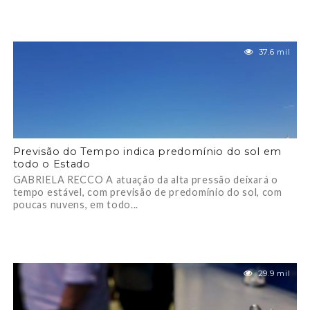
37.6 mil
Previsão do Tempo indica predomínio do sol em
todo o Estado
GABRIELA RECCO A atuação da alta pressão deixará o
tempo estável, com previsão de predomínio do sol, com
poucas nuvens, em todo...
29.9 mil