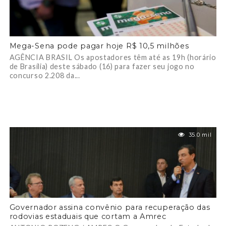
Mega-Sena pode pagar hoje R$ 10,5 milhões
AGÊNCIA BRASIL Os apostadores têm até as 19h (horário
de Brasília) deste sábado (16) para fazer seu jogo no
concurso 2.208 da...
35.0 mil
Governador assina convênio para recuperação das
rodovias estaduais que cortam a Amrec