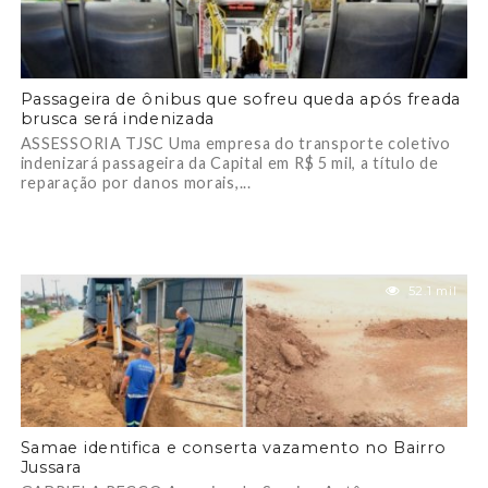
Passageira de ônibus que sofreu queda após freada
brusca será indenizada
ASSESSORIA TJSC Uma empresa do transporte coletivo
indenizará passageira da Capital em R$ 5 mil, a título de
reparação por danos morais,...
52.1 mil
Samae identifica e conserta vazamento no Bairro
Jussara