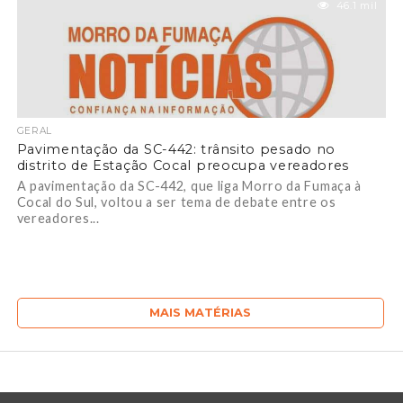
46.1 mil
GERAL
Pavimentação da SC-442: trânsito pesado no
distrito de Estação Cocal preocupa vereadores
A pavimentação da SC-442, que liga Morro da Fumaça à
Cocal do Sul, voltou a ser tema de debate entre os
vereadores...
MAIS MATÉRIAS