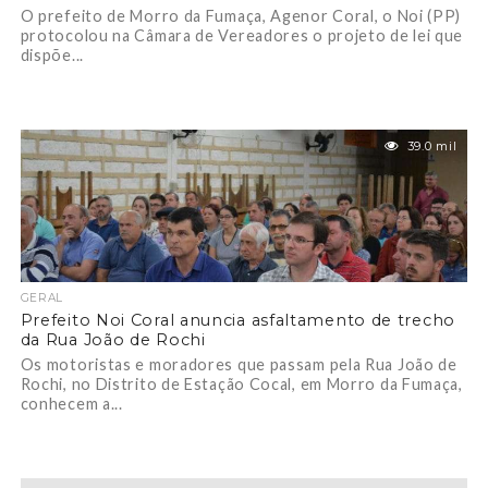
O prefeito de Morro da Fumaça, Agenor Coral, o Noi (PP)
protocolou na Câmara de Vereadores o projeto de lei que
dispõe...
39.0 mil
GERAL
Prefeito Noi Coral anuncia asfaltamento de trecho
da Rua João de Rochi
Os motoristas e moradores que passam pela Rua João de
Rochi, no Distrito de Estação Cocal, em Morro da Fumaça,
conhecem a...