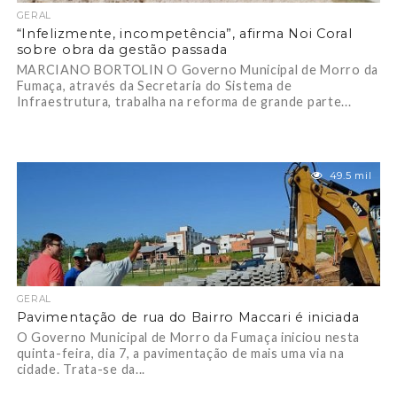
GERAL
“Infelizmente, incompetência”, afirma Noi Coral
sobre obra da gestão passada
MARCIANO BORTOLIN O Governo Municipal de Morro da
Fumaça, através da Secretaria do Sistema de
Infraestrutura, trabalha na reforma de grande parte...
49.5 mil
GERAL
Pavimentação de rua do Bairro Maccari é iniciada
O Governo Municipal de Morro da Fumaça iniciou nesta
quinta-feira, dia 7, a pavimentação de mais uma via na
cidade. Trata-se da...