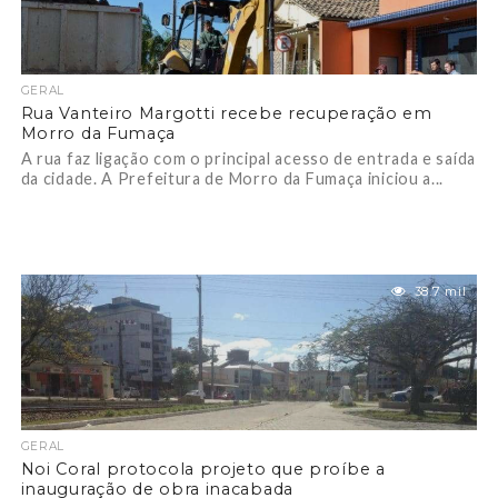
GERAL
Rua Vanteiro Margotti recebe recuperação em
Morro da Fumaça
A rua faz ligação com o principal acesso de entrada e saída
da cidade. A Prefeitura de Morro da Fumaça iniciou a...
38.7 mil
GERAL
Noi Coral protocola projeto que proíbe a
inauguração de obra inacabada