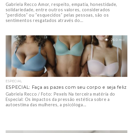
Gabriela Recco Amor, respeito, empatia, honestidade,
solidariedade, entre outros valores, considerados
“perdidos” ou “esquecidos” pelas pessoas, são os
sentimentos resgatados através do...
26.0 mil
ESPECIAL
ESPECIAL: Faça as pazes com seu corpo e seja feliz
Gabriela Recco / Foto: Pexels Na terceira matéria do
Especial: Os impactos da pressão estética sobre a
autoestima das mulheres, a psicóloga...