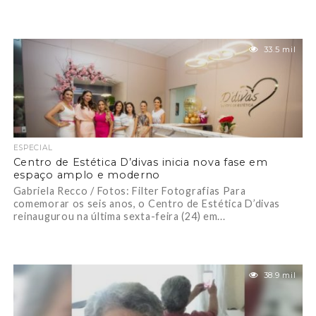
33.5 mil
ESPECIAL
Centro de Estética D’divas inicia nova fase em
espaço amplo e moderno
Gabriela Recco / Fotos: Filter Fotografias Para
comemorar os seis anos, o Centro de Estética D’divas
reinaugurou na última sexta-feira (24) em...
38.9 mil