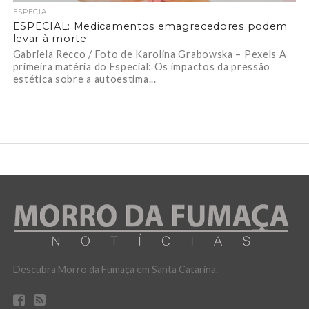
ESPECIAL
ESPECIAL: Medicamentos emagrecedores podem
levar à morte
Gabriela Recco / Foto de Karolina Grabowska – Pexels A
primeira matéria do Especial: Os impactos da pressão
estética sobre a autoestima...
Descubra Morro da Fumaça em Santa Catarina.