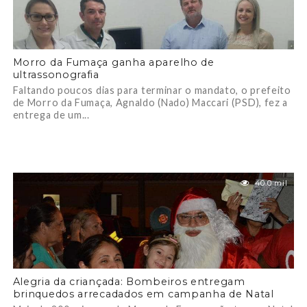
Morro da Fumaça ganha aparelho de
ultrassonografia
Faltando poucos dias para terminar o mandato, o prefeito
de Morro da Fumaça, Agnaldo (Nado) Maccari (PSD), fez a
entrega de um...
40.0 mil
Alegria da criançada: Bombeiros entregam
brinquedos arrecadados em campanha de Natal