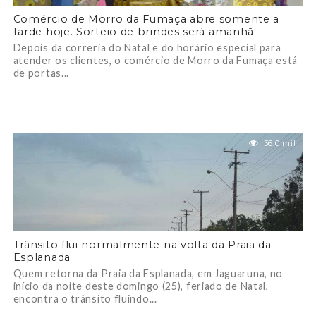
Comércio de Morro da Fumaça abre somente a
tarde hoje. Sorteio de brindes será amanhã
Depois da correria do Natal e do horário especial para
atender os clientes, o comércio de Morro da Fumaça está
de portas...
36.0 mil
Trânsito flui normalmente na volta da Praia da
Esplanada
Quem retorna da Praia da Esplanada, em Jaguaruna, no
início da noite deste domingo (25), feriado de Natal,
encontra o trânsito fluindo...