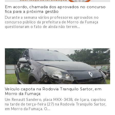
Em acordo, chamada dos aprovados no concurso
fica para a próxima gestão
Durante a semana vários professores aprovados no
concurso público da prefeitura de Morro da Fumaça
questionaram o fato de ainda não terem...
43.3 mil
Veículo capota na Rodovia Tranquilo Sartor, em
Morro da Fumaça
Um Renault Sandero, placa MKX-3438, de Içara, capotou
na tarde de terça-feira (27) na Rodovia Tranquilo Sartor,
em Morro da Fumaça. O...