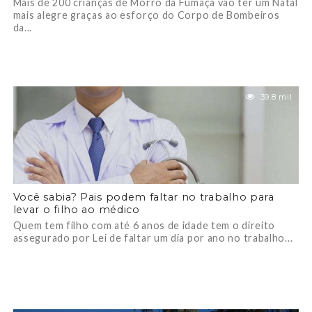
Mais de 200 crianças de Morro da Fumaça vão ter um Natal
mais alegre graças ao esforço do Corpo de Bombeiros
da...
39.8 mil
Você sabia? Pais podem faltar no trabalho para
levar o filho ao médico
Quem tem filho com até 6 anos de idade tem o direito
assegurado por Lei de faltar um dia por ano no trabalho...