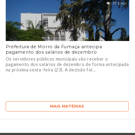
37.5 mil
Prefeitura de Morro da Fumaça antecipa
pagamento dos salários de dezembro
Os servidores públicos municipais vão receber o
pagamento dos salários de dezembro de forma antecipada
na próxima sexta-feira (23). A decisão foi...
MAIS MATÉRIAS