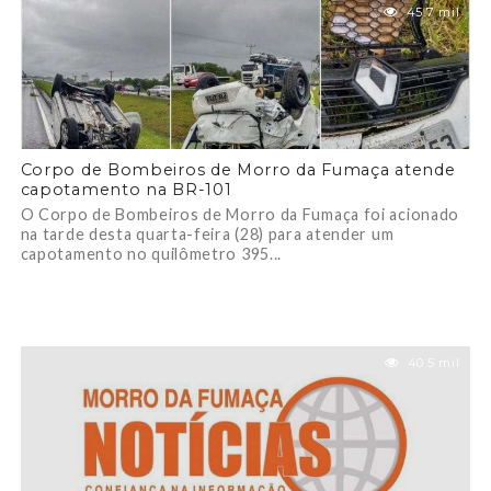
45.7 mil
Corpo de Bombeiros de Morro da Fumaça atende
capotamento na BR-101
O Corpo de Bombeiros de Morro da Fumaça foi acionado
na tarde desta quarta-feira (28) para atender um
capotamento no quilômetro 395...
40.5 mil