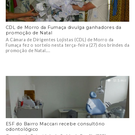
CDL de Morro da Fumaça divulga ganhadores da
promoção de Natal
A Câmara de Dirigentes Lojistas (CDL) de Morro da
Fumaça fez o sorteio nesta terça-feira (27) dos brindes da
promoção de Natal....
51.5 mil
ESF do Bairro Maccari recebe consultório
odontológico