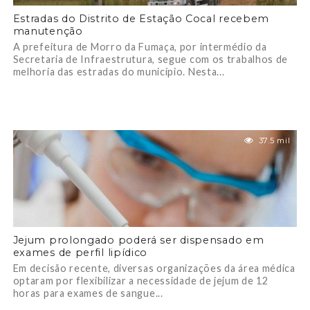
Estradas do Distrito de Estação Cocal recebem
manutenção
A prefeitura de Morro da Fumaça, por intermédio da
Secretaria de Infraestrutura, segue com os trabalhos de
melhoria das estradas do município. Nesta...
37.5 mil
Jejum prolongado poderá ser dispensado em
exames de perfil lipídico
Em decisão recente, diversas organizações da área médica
optaram por flexibilizar a necessidade de jejum de 12
horas para exames de sangue...