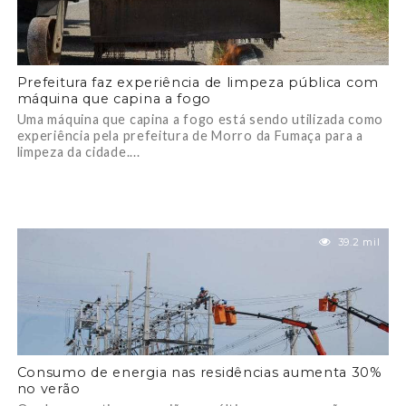
Prefeitura faz experiência de limpeza pública com
máquina que capina a fogo
Uma máquina que capina a fogo está sendo utilizada como
experiência pela prefeitura de Morro da Fumaça para a
limpeza da cidade....
39.2 mil
Consumo de energia nas residências aumenta 30%
no verão