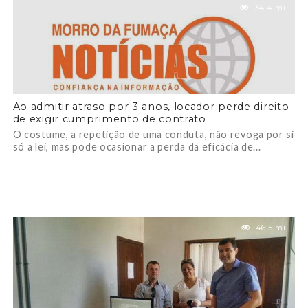
34.4 mil
Ao admitir atraso por 3 anos, locador perde direito
de exigir cumprimento de contrato
O costume, a repetição de uma conduta, não revoga por si
só a lei, mas pode ocasionar a perda da eficácia de...
46.5 mil