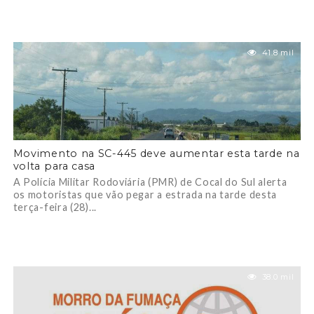
41.8 mil
Movimento na SC-445 deve aumentar esta tarde na
volta para casa
A Polícia Militar Rodoviária (PMR) de Cocal do Sul alerta
os motoristas que vão pegar a estrada na tarde desta
terça-feira (28)...
38.0 mil