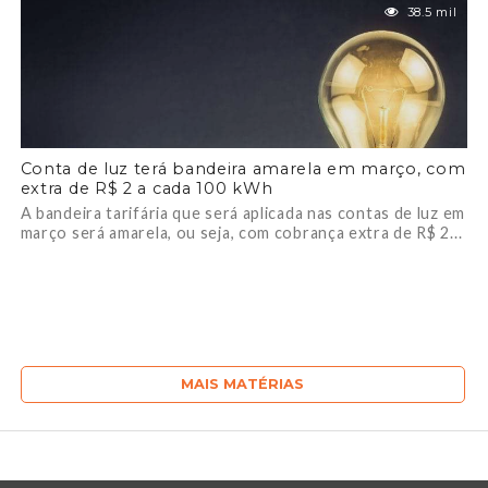
38.5 mil
Conta de luz terá bandeira amarela em março, com
extra de R$ 2 a cada 100 kWh
A bandeira tarifária que será aplicada nas contas de luz em
março será amarela, ou seja, com cobrança extra de R$ 2...
MAIS MATÉRIAS