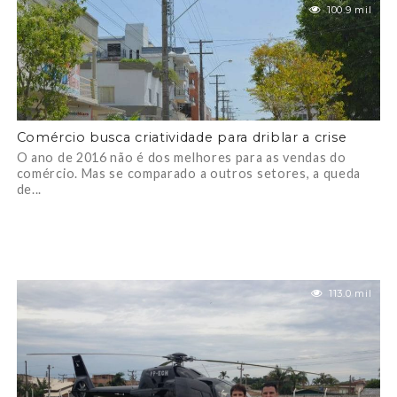
100.9 mil
Comércio busca criatividade para driblar a crise
O ano de 2016 não é dos melhores para as vendas do
comércio. Mas se comparado a outros setores, a queda
de...
113.0 mil