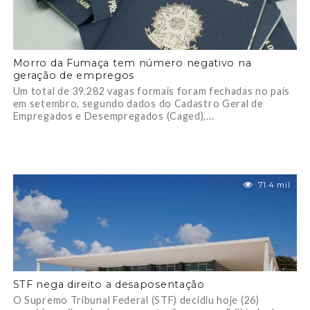
Morro da Fumaça tem número negativo na
geração de empregos
Um total de 39.282 vagas formais foram fechadas no país
em setembro, segundo dados do Cadastro Geral de
Empregados e Desempregados (Caged),...
71.4 mil
STF nega direito a desaposentação
O Supremo Tribunal Federal (STF) decidiu hoje (26)