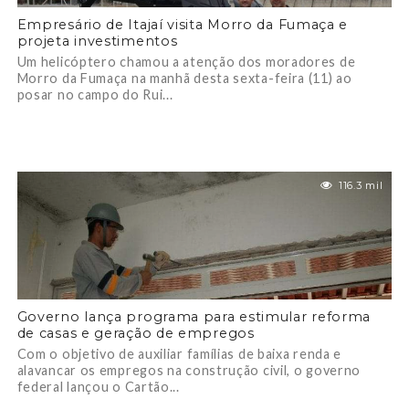
Empresário de Itajaí visita Morro da Fumaça e
projeta investimentos
Um helicóptero chamou a atenção dos moradores de
Morro da Fumaça na manhã desta sexta-feira (11) ao
posar no campo do Rui...
116.3 mil
Governo lança programa para estimular reforma
de casas e geração de empregos
Com o objetivo de auxiliar famílias de baixa renda e
alavancar os empregos na construção civil, o governo
federal lançou o Cartão...