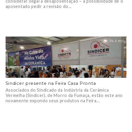
considerar ilegal a desaposentação – a possibilidade de o
aposentado pedir a revisão do...
74.5 mil
Sindicer presente na Feira Casa Pronta
Associados do Sindicado da Indústria da Cerâmica
Vermelha (Sindicer), de Morro da Fumaça, estão este ano
novamente expondo seus produtos na Feira...