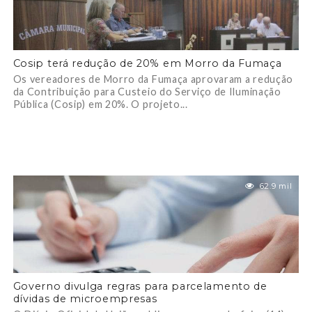
Cosip terá redução de 20% em Morro da Fumaça
Os vereadores de Morro da Fumaça aprovaram a redução
da Contribuição para Custeio do Serviço de Iluminação
Pública (Cosip) em 20%. O projeto...
62.9 mil
Governo divulga regras para parcelamento de
dívidas de microempresas