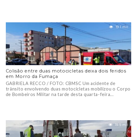
19.1 mil
Colisão entre duas motocicletas deixa dois feridos
em Morro da Fumaça
GABRIELA RECCO / FOTO: CBMSC Um acidente de
trânsito envolvendo duas motocicletas mobilizou o Corpo
de Bombeiros Militar na tarde desta quarta-feira...
19.5 mil