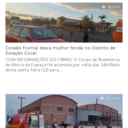
18.1 mil
Colisão frontal deixa mulher ferida no Distrito de
Estação Cocal
COM INFORMAÇÕES DO CBMSC O Corpo de Bombeiros
de Morro da Fumaça foi acionado por volta das 16h45min
desta sexta-feira (12) para...
29.2 mil