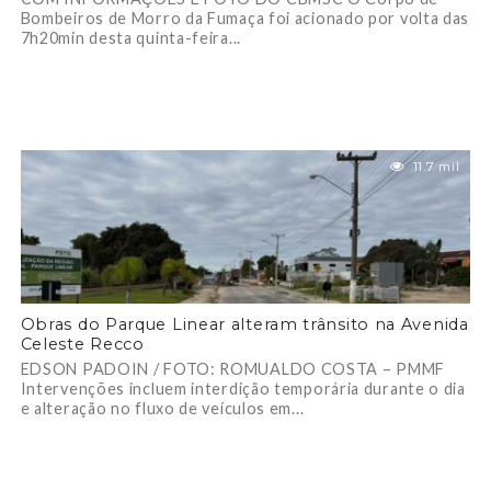
Bombeiros de Morro da Fumaça foi acionado por volta das
7h20min desta quinta-feira...
11.7 mil
Obras do Parque Linear alteram trânsito na Avenida
Celeste Recco
EDSON PADOIN / FOTO: ROMUALDO COSTA – PMMF
Intervenções incluem interdição temporária durante o dia
e alteração no fluxo de veículos em...