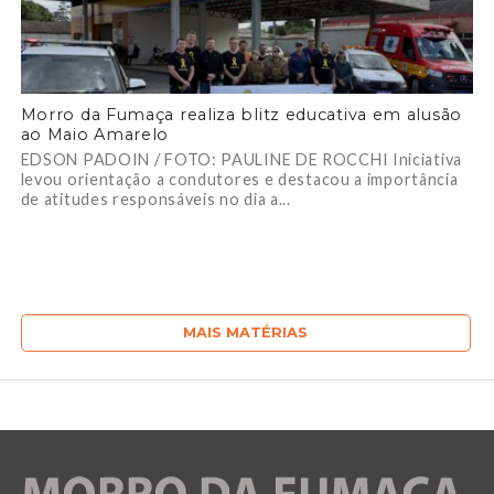
Morro da Fumaça realiza blitz educativa em alusão
ao Maio Amarelo
EDSON PADOIN / FOTO: PAULINE DE ROCCHI Iniciativa
levou orientação a condutores e destacou a importância
de atitudes responsáveis no dia a...
MAIS MATÉRIAS