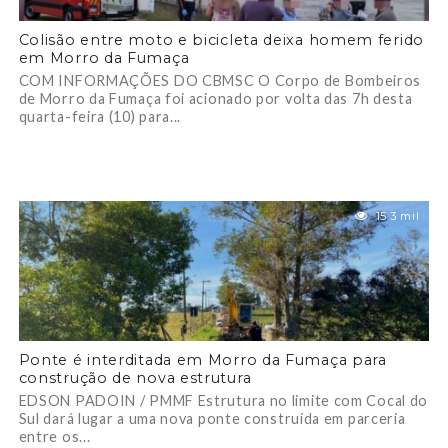
Colisão entre moto e bicicleta deixa homem ferido
em Morro da Fumaça
COM INFORMAÇÕES DO CBMSC O Corpo de Bombeiros
de Morro da Fumaça foi acionado por volta das 7h desta
quarta-feira (10) para...
15.3 mil
Ponte é interditada em Morro da Fumaça para
construção de nova estrutura
EDSON PADOIN / PMMF Estrutura no limite com Cocal do
Sul dará lugar a uma nova ponte construída em parceria
entre os...