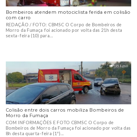
Bombeiros atendem motociclista ferida em colisão
com carro
REDAÇÃO / FOTO: CBMSC O Corpo de Bombeiros de
Morro da Fumaça foi acionado por volta das 21h desta
sexta-feira (10) para...
13.1 mil
Colisão entre dois carros mobiliza Bombeiros de
Morro da Fumaça
COM INFORMAÇÕES E FOTO CBMSC O Corpo de
Bombeiros de Morro da Fumaça foi acionado por volta das
8h desta quarta-feira (1º)...