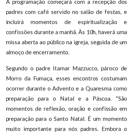
A programação começará com a recepção dos
padres com café servido no salão de festas, e
incluirá momentos de espiritualização e
confissões durante a manhã. Às 10h, haverá uma
missa aberta ao público na igreja, seguida de um
almoço de encerramento.
Segundo o padre Itamar Mazzucco, pároco de
Morro da Fumaça, esses encontros costumam
ocorrer durante o Advento e a Quaresma como
preparação para o Natal e a Páscoa. “São
momentos de reflexão, oração e confissão em
preparação para o Santo Natal. É um momento
muito importante para nós padres. Embora o