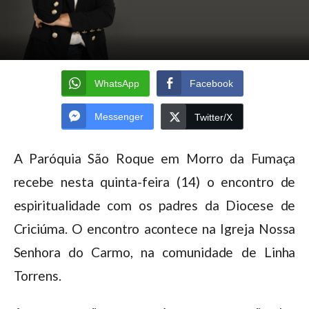
WhatsApp
Facebook
Messenger
Twitter/X
A Paróquia São Roque em Morro da Fumaça
recebe nesta quinta-feira (14) o encontro de
espiritualidade com os padres da Diocese de
Criciúma. O encontro acontece na Igreja Nossa
Senhora do Carmo, na comunidade de Linha
Torrens.