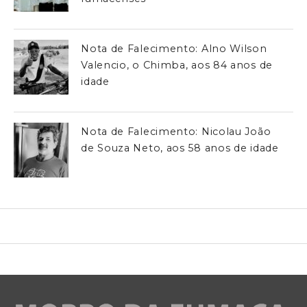
Nota de Falecimento: Alno Wilson
Valencio, o Chimba, aos 84 anos de
idade
Nota de Falecimento: Nicolau João
de Souza Neto, aos 58 anos de idade