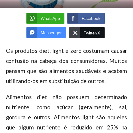
WhatsApp
Facebook
Messenger
Twitter/X
Os produtos diet, light e zero costumam causar
confusão na cabeça dos consumidores. Muitos
pensam que são alimentos saudáveis e acabam
utilizando-os em substituição de outros.
Alimentos diet não possuem determinado
nutriente, como açúcar (geralmente), sal,
gordura e outros. Alimentos light são aqueles
que algum nutriente é reduzido em 25% na