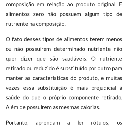
composição em relação ao produto original. E
alimentos zero não possuem algum tipo de
nutriente na composição.
O fato desses tipos de alimentos terem menos
ou não possuírem determinado nutriente não
quer dizer que são saudáveis. O nutriente
retirado ou reduzido é substituído por outro para
manter as características do produto, e muitas
vezes essa substituição é mais prejudicial à
saúde do que o próprio componente retirado.
Além de possuírem as mesmas calorias.
Portanto, aprendam a ler rótulos, os