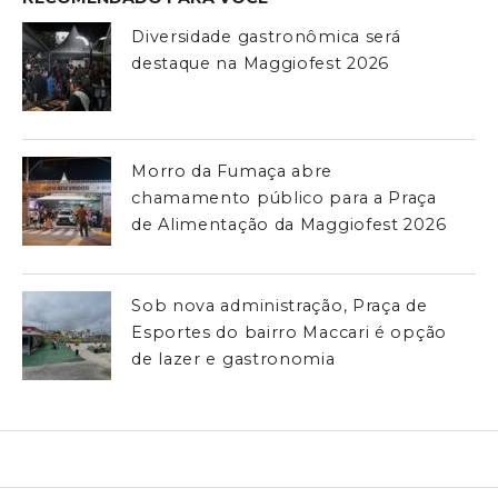
Diversidade gastronômica será
destaque na Maggiofest 2026
Morro da Fumaça abre
chamamento público para a Praça
de Alimentação da Maggiofest 2026
Sob nova administração, Praça de
Esportes do bairro Maccari é opção
de lazer e gastronomia