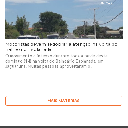
94.0 mil
Motoristas devem redobrar a atenção na volta do
Balneário Esplanada
O movimento é intenso durante toda a tarde deste
domingo (14) na volta do Balneário Esplanada, em
Jaguaruna. Muitas pessoas aproveitaram o...
MAIS MATÉRIAS