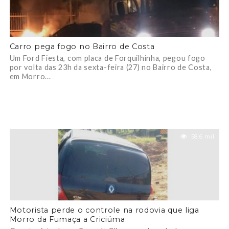
Carro pega fogo no Bairro de Costa
Um Ford Fiesta, com placa de Forquilhinha, pegou fogo
por volta das 23h da sexta-feira (27) no Bairro de Costa,
em Morro...
58.6 mil
Motorista perde o controle na rodovia que liga
Morro da Fumaça a Criciúma