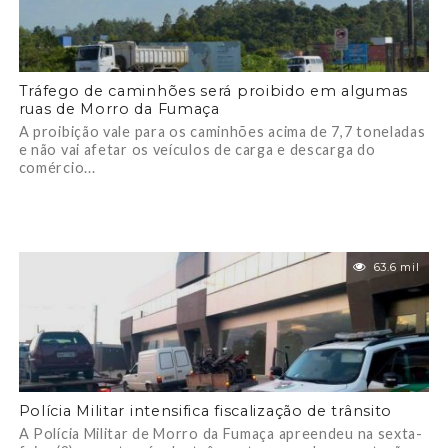
Tráfego de caminhões será proibido em algumas
ruas de Morro da Fumaça
A proibição vale para os caminhões acima de 7,7 toneladas
e não vai afetar os veículos de carga e descarga do
comércio...
63.6 mil
Polícia Militar intensifica fiscalização de trânsito
A Polícia Militar de Morro da Fumaça apreendeu na sexta-