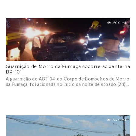
60.0 mil
Guarnição de Morro da Fumaça socorre acidente na
BR-101
A guarnição do ABT 04, do Corpo de Bombeiros de Morro
da Fumaça, foi acionada no início da noite de sábado (24)...
54.9 mil