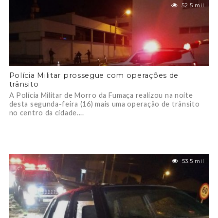
52.5 mil
Polícia Militar prossegue com operações de
trânsito
A Polícia Militar de Morro da Fumaça realizou na noite
desta segunda-feira (16) mais uma operação de trânsito
no centro da cidade....
53.5 mil