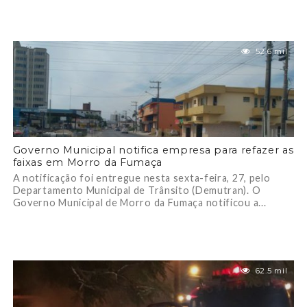
52.6 mil
Governo Municipal notifica empresa para refazer as
faixas em Morro da Fumaça
A notificação foi entregue nesta sexta-feira, 27, pelo
Departamento Municipal de Trânsito (Demutran). O
Governo Municipal de Morro da Fumaça notificou a...
62.5 mil