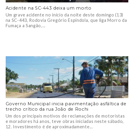
Acidente na SC-443 deixa um morto
Um grave acidente no início da noite deste domingo (13)
na SC-443, Rodovia Gregório Espíndola, que liga Morro da
Fumaça a Sangão,...
45.6 mil
Governo Municipal inicia pavimentação asfáltica de
trecho crítico da rua João de Rochi
Um dos principais motivos de reclamações de motoristas
e moradores há anos, teve obras iniciadas neste sábado,
12. Investimento é de aproximadamente...