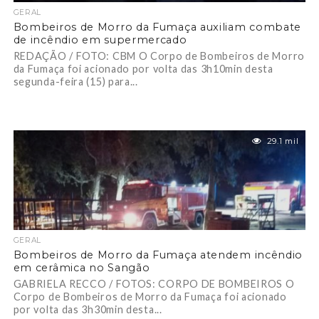
GERAL
Bombeiros de Morro da Fumaça auxiliam combate
de incêndio em supermercado
REDAÇÃO / FOTO: CBM O Corpo de Bombeiros de Morro
da Fumaça foi acionado por volta das 3h10min desta
segunda-feira (15) para...
29.1 mil
GERAL
Bombeiros de Morro da Fumaça atendem incêndio
em cerâmica no Sangão
GABRIELA RECCO / FOTOS: CORPO DE BOMBEIROS O
Corpo de Bombeiros de Morro da Fumaça foi acionado
por volta das 3h30min desta...