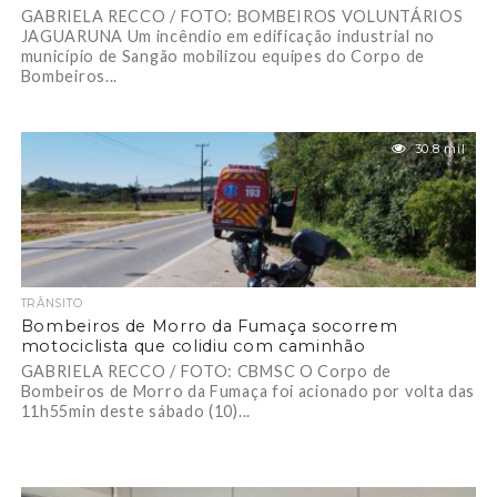
GABRIELA RECCO / FOTO: BOMBEIROS VOLUNTÁRIOS
JAGUARUNA Um incêndio em edificação industrial no
município de Sangão mobilizou equipes do Corpo de
Bombeiros...
30.8 mil
TRÂNSITO
Bombeiros de Morro da Fumaça socorrem
motociclista que colidiu com caminhão
GABRIELA RECCO / FOTO: CBMSC O Corpo de
Bombeiros de Morro da Fumaça foi acionado por volta das
11h55min deste sábado (10)...