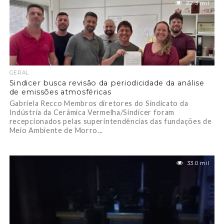
22.3 mil
GERAL
Sindicer busca revisão da periodicidade da análise
de emissões atmosféricas
Gabriela Recco Membros diretores do Sindicato da
Indústria da Cerâmica Vermelha/Sindicer foram
recepcionados pelas superintendências das fundações de
Meio Ambiente de Morro...
33.0 mil