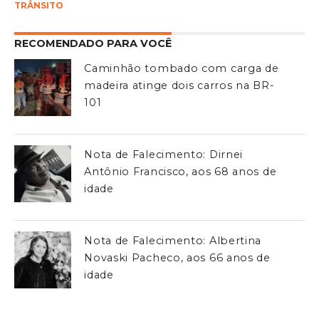
TRÂNSITO
RECOMENDADO PARA VOCÊ
Caminhão tombado com carga de
madeira atinge dois carros na BR-
101
Nota de Falecimento: Dirnei
Antônio Francisco, aos 68 anos de
idade
Nota de Falecimento: Albertina
Novaski Pacheco, aos 66 anos de
idade