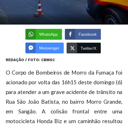
WhatsApp
Facebook
Messenger
Twitter/X
REDAÇÃO / FOTO: CBMSC
O Corpo de Bombeiros de Morro da Fumaça foi
acionado por volta das 16h15 deste domingo (6)
para atender a um grave acidente de trânsito na
Rua São João Batista, no bairro Morro Grande,
em Sangão. A colisão frontal entre uma
motocicleta Honda Biz e um caminhão resultou