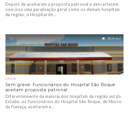
Depois de aceitarem a proposta patronal e descartarem
com isso uma paralisação geral como os demais hospitais
da região, o Hospital de...
55.9 mil
GERAL
Sem greve: Funcionários do Hospital São Roque
aceitam proposta patronal
Diferentemente da maioria dos hospitais da região sul do
Estado, os funcionários do Hospital São Roque, de Morro
da Fumaça, aceitaram a...