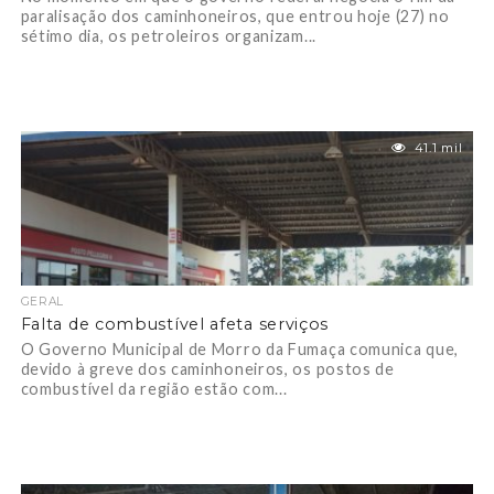
paralisação dos caminhoneiros, que entrou hoje (27) no
sétimo dia, os petroleiros organizam...
41.1 mil
GERAL
Falta de combustível afeta serviços
O Governo Municipal de Morro da Fumaça comunica que,
devido à greve dos caminhoneiros, os postos de
combustível da região estão com...