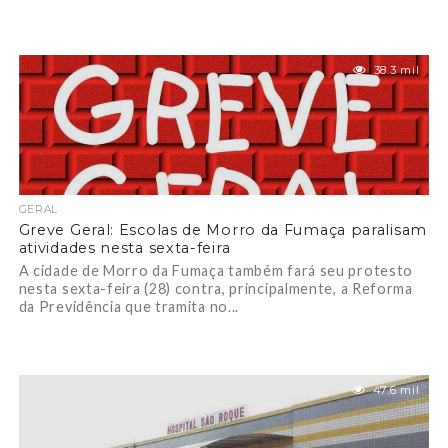
38.3 mil
GERAL
Greve Geral: Escolas de Morro da Fumaça paralisam
atividades nesta sexta-feira
A cidade de Morro da Fumaça também fará seu protesto
nesta sexta-feira (28) contra, principalmente, a Reforma
da Previdência que tramita no...
47.6 mil