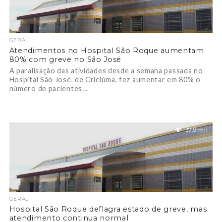
GERAL
Atendimentos no Hospital São Roque aumentam
80% com greve no São José
A paralisação das atividades desde a semana passada no
Hospital São José, de Criciúma, fez aumentar em 80% o
número de pacientes...
37.9 mil
GERAL
Hospital São Roque deflagra estado de greve, mas
atendimento continua normal