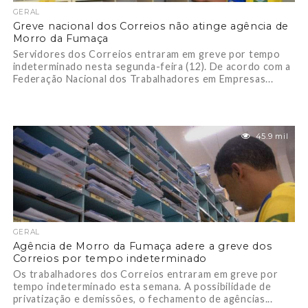
GERAL
Greve nacional dos Correios não atinge agência de
Morro da Fumaça
Servidores dos Correios entraram em greve por tempo
indeterminado nesta segunda-feira (12). De acordo com a
Federação Nacional dos Trabalhadores em Empresas...
45.9 mil
GERAL
Agência de Morro da Fumaça adere a greve dos
Correios por tempo indeterminado
Os trabalhadores dos Correios entraram em greve por
tempo indeterminado esta semana. A possibilidade de
privatização e demissões, o fechamento de agências...