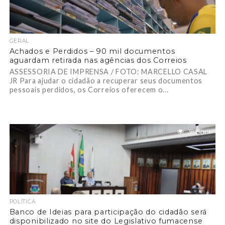
GERAL
Achados e Perdidos – 90 mil documentos
aguardam retirada nas agências dos Correios
ASSESSORIA DE IMPRENSA / FOTO: MARCELLO CASAL
JR Para ajudar o cidadão a recuperar seus documentos
pessoais perdidos, os Correios oferecem o...
38.6 mil
POLÍTICA
Banco de Ideias para participação do cidadão será
disponibilizado no site do Legislativo fumacense