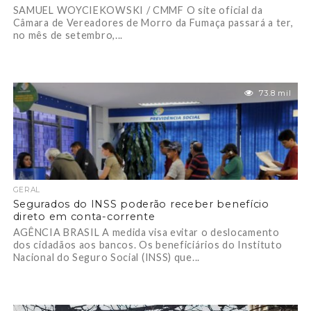
SAMUEL WOYCIEKOWSKI / CMMF O site oficial da
Câmara de Vereadores de Morro da Fumaça passará a ter,
no mês de setembro,...
73.8 mil
GERAL
Segurados do INSS poderão receber benefício
direto em conta-corrente
AGÊNCIA BRASIL A medida visa evitar o deslocamento
dos cidadãos aos bancos. Os beneficiários do Instituto
Nacional do Seguro Social (INSS) que...