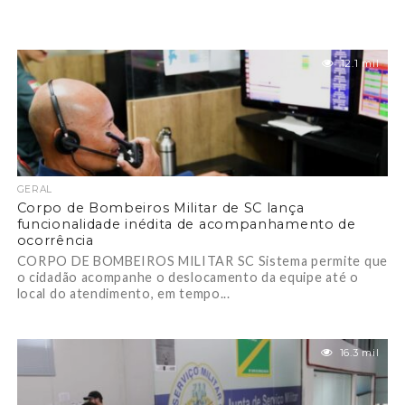
12.1 mil
GERAL
Corpo de Bombeiros Militar de SC lança
funcionalidade inédita de acompanhamento de
ocorrência
CORPO DE BOMBEIROS MILITAR SC Sistema permite que
o cidadão acompanhe o deslocamento da equipe até o
local do atendimento, em tempo...
16.3 mil