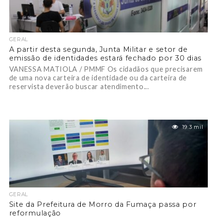
GERAL
A partir desta segunda, Junta Militar e setor de
emissão de identidades estará fechado por 30 dias
VANESSA MATIOLA / PMMF Os cidadãos que precisarem
de uma nova carteira de identidade ou da carteira de
reservista deverão buscar atendimento...
19.3 mil
GERAL
Site da Prefeitura de Morro da Fumaça passa por
reformulação