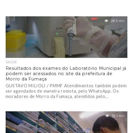
28.5 mil
SAÚDE
Resultados dos exames do Laboratório Municipal já
podem ser acessados no site da prefeitura de
Morro da Fumaça
GUSTAVO MILIOLI / PMMF Atendimentos também podem
ser agendados de maneira remota, pelo WhatsApp. Os
moradores de Morro da Fumaça, atendidos pelo...
35.1 mil