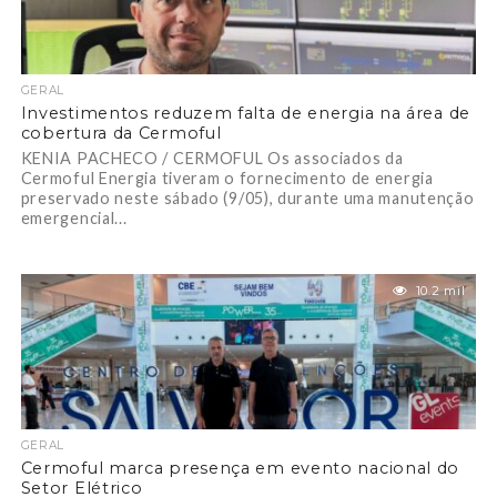
GERAL
Investimentos reduzem falta de energia na área de
cobertura da Cermoful
KENIA PACHECO / CERMOFUL Os associados da
Cermoful Energia tiveram o fornecimento de energia
preservado neste sábado (9/05), durante uma manutenção
emergencial...
10.2 mil
GERAL
Cermoful marca presença em evento nacional do
Setor Elétrico