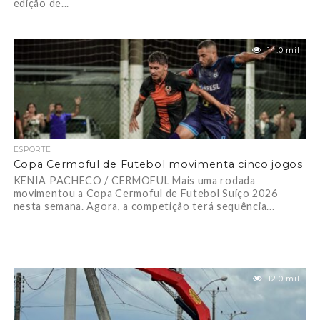
edição de...
14.0 mil
ESPORTE
Copa Cermoful de Futebol movimenta cinco jogos
KENIA PACHECO / CERMOFUL Mais uma rodada
movimentou a Copa Cermoful de Futebol Suíço 2026
nesta semana. Agora, a competição terá sequência...
12.0 mil