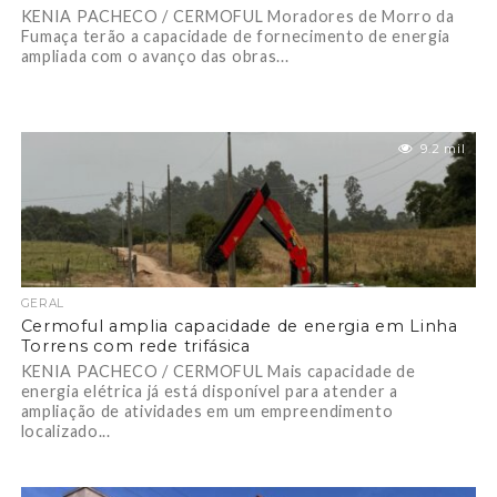
KENIA PACHECO / CERMOFUL Moradores de Morro da
Fumaça terão a capacidade de fornecimento de energia
ampliada com o avanço das obras...
9.2 mil
GERAL
Cermoful amplia capacidade de energia em Linha
Torrens com rede trifásica
KENIA PACHECO / CERMOFUL Mais capacidade de
energia elétrica já está disponível para atender a
ampliação de atividades em um empreendimento
localizado...