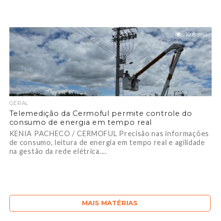
10.6 mil
GERAL
Telemedição da Cermoful permite controle do
consumo de energia em tempo real
KENIA PACHECO / CERMOFUL Precisão nas informações
de consumo, leitura de energia em tempo real e agilidade
na gestão da rede elétrica....
MAIS MATÉRIAS