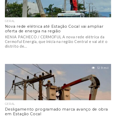
GERAL
Nova rede elétrica até Estação Cocal vai ampliar
oferta de energia na região
KENIA PACHECO / CERMOFUL A nova rede elétrica da
Cermoful Energia, que inicia na região Central e vai até o
distrito de...
12.9 mil
GERAL
Desligamento programado marca avanço de obra
em Estação Cocal