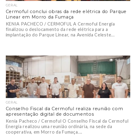
GERAL
Cermoful conclui obras da rede elétrica do Parque
Linear em Morro da Fumaça
KENIA PACHECO / CERMOFUL A Cermoful Energia
finalizou o deslocamento da rede elétrica para a
implantação do Parque Linear, na Avenida Celeste...
9.5 mil
GERAL
Conselho Fiscal da Cermoful realiza reunião com
apresentação digital de documentos
Kenia Pacheco / Cermoful O Conselho Fiscal da Cermoful
Energia realizou uma reunião ordinária, na sede da
cooperativa, em Morro da Fumaça....