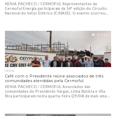
KENIA PACHECO / CERMOFUL Representantes da
Cermoful Energia participaram da 54ª edição do Circuito
Nacional do Setor Elétrico (CINASE). O evento ocorreu...
10.2 mil
GERAL
Café com o Presidente reúne associados de três
comunidades atendidas pela Cermoful
KENIA PACHECO / CERMOFUL Associados das
comunidades do Presidente Vargas, Linha Batista e Vila
Rica participaram nesta quarta-feira (29/04) de mais uma...