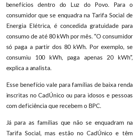
benefícios dentro do Luz do Povo. Para o
consumidor que se enquadra na Tarifa Social de
Energia Elétrica, é concedida gratuidade para
consumo de até 80 kWh por mês. “O consumidor
só paga a partir dos 80 kWh. Por exemplo, se
consumiu 100 kWh, paga apenas 20 kWh”,
explica a analista.
Esse benefício vale para famílias de baixa renda
inscritas no CadÚnico ou para idosos e pessoas
com deficiência que recebem o BPC.
Já para as famílias que não se enquadram na
Tarifa Social, mas estão no CadÚnico e têm