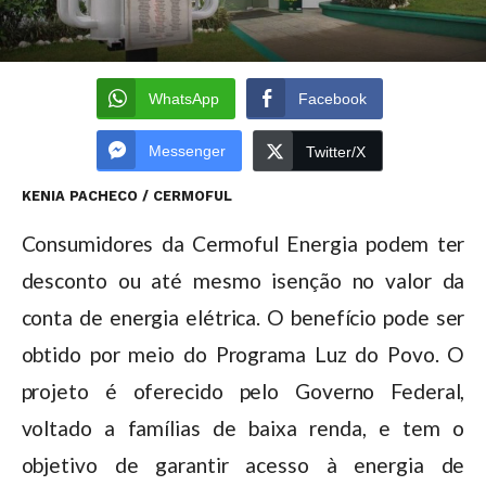
WhatsApp
Facebook
Messenger
Twitter/X
KENIA PACHECO / CERMOFUL
Consumidores da Cermoful Energia podem ter
desconto ou até mesmo isenção no valor da
conta de energia elétrica. O benefício pode ser
obtido por meio do Programa Luz do Povo. O
projeto é oferecido pelo Governo Federal,
voltado a famílias de baixa renda, e tem o
objetivo de garantir acesso à energia de