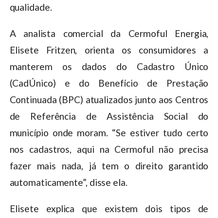
qualidade.
A analista comercial da Cermoful Energia,
Elisete Fritzen, orienta os consumidores a
manterem os dados do Cadastro Único
(CadÚnico) e do Benefício de Prestação
Continuada (BPC) atualizados junto aos Centros
de Referência de Assistência Social do
município onde moram. “Se estiver tudo certo
nos cadastros, aqui na Cermoful não precisa
fazer mais nada, já tem o direito garantido
automaticamente”, disse ela.
Elisete explica que existem dois tipos de