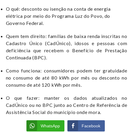
O quê: desconto ou isenção na conta de energia
elétrica por meio do Programa Luz do Povo, do
Governo Federal.
Quem tem direito: famílias de baixa renda inscritas no
Cadastro Único (CadÚnico), idosos e pessoas com
deficiência que recebem o Benefício de Prestação
Continuada (BPC).
Como funciona: consumidores podem ter gratuidade
no consumo de até 80 kWh por mês ou desconto no
consumo de até 120 kWh por mês.
O que fazer: manter os dados atualizados no
CadÚnico ou no BPC junto ao Centro de Referência de
Assistência Social do município onde mora.
WhatsApp
Facebook