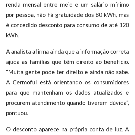
renda mensal entre meio e um salário mínimo
por pessoa, não há gratuidade dos 80 kWh, mas
é concedido desconto para consumo de até 120
kWh.
A analista afirma ainda que a informação correta
ajuda as famílias que têm direito ao benefício.
“Muita gente pode ter direito e ainda não sabe.
A Cermoful está orientando os consumidores
para que mantenham os dados atualizados e
procurem atendimento quando tiverem dúvida”,
pontuou.
O desconto aparece na própria conta de luz. A