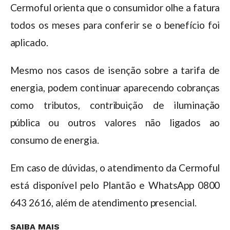
Cermoful orienta que o consumidor olhe a fatura
todos os meses para conferir se o benefício foi
aplicado.
Mesmo nos casos de isenção sobre a tarifa de
energia, podem continuar aparecendo cobranças
como tributos, contribuição de iluminação
pública ou outros valores não ligados ao
consumo de energia.
Em caso de dúvidas, o atendimento da Cermoful
está disponível pelo Plantão e WhatsApp 0800
643 2616, além de atendimento presencial.
SAIBA MAIS