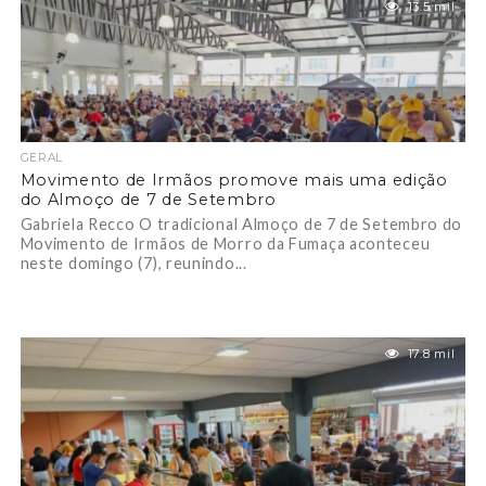
13.5 mil
GERAL
Movimento de Irmãos promove mais uma edição
do Almoço de 7 de Setembro
Gabriela Recco O tradicional Almoço de 7 de Setembro do
Movimento de Irmãos de Morro da Fumaça aconteceu
neste domingo (7), reunindo...
17.8 mil