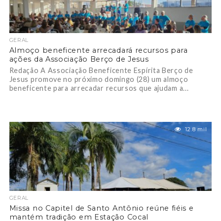
GERAL
Almoço beneficente arrecadará recursos para
ações da Associação Berço de Jesus
Redação A Associação Beneficente Espírita Berço de
Jesus promove no próximo domingo (28) um almoço
beneficente para arrecadar recursos que ajudam a...
12.8 mil
GERAL
Missa no Capitel de Santo Antônio reúne fiéis e
mantém tradição em Estação Cocal