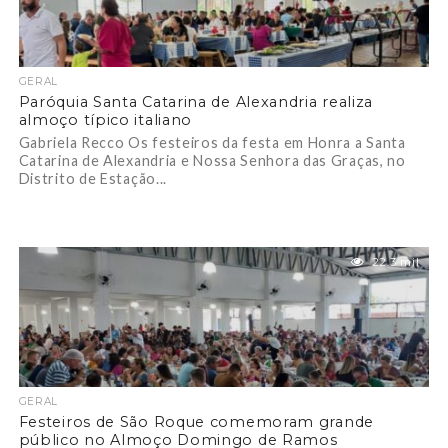
GERAL
Paróquia Santa Catarina de Alexandria realiza
almoço típico italiano
Gabriela Recco Os festeiros da festa em Honra a Santa
Catarina de Alexandria e Nossa Senhora das Graças, no
Distrito de Estação...
22.3 mil
GERAL
Festeiros de São Roque comemoram grande
público no Almoço Domingo de Ramos