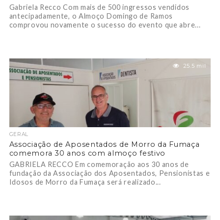
Gabriela Recco Com mais de 500 ingressos vendidos
antecipadamente, o Almoço Domingo de Ramos
comprovou novamente o sucesso do evento que abre...
25.5 mil
GERAL
Associação de Aposentados de Morro da Fumaça
comemora 30 anos com almoço festivo
GABRIELA RECCO Em comemoração aos 30 anos de
fundação da Associação dos Aposentados, Pensionistas e
Idosos de Morro da Fumaça será realizado...