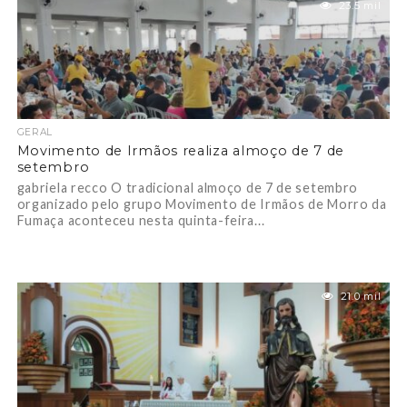
23.5 mil
GERAL
Movimento de Irmãos realiza almoço de 7 de
setembro
gabriela recco O tradicional almoço de 7 de setembro
organizado pelo grupo Movimento de Irmãos de Morro da
Fumaça aconteceu nesta quinta-feira...
21.0 mil