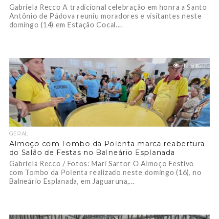
Gabriela Recco A tradicional celebração em honra a Santo
Antônio de Pádova reuniu moradores e visitantes neste
domingo (14) em Estação Cocal....
12.6 mil
GERAL
Almoço com Tombo da Polenta marca reabertura
do Salão de Festas no Balneário Esplanada
Gabriela Recco / Fotos: Mari Sartor O Almoço Festivo
com Tombo da Polenta realizado neste domingo (16), no
Balneário Esplanada, em Jaguaruna,...