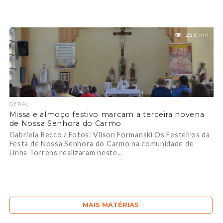
25.0 mil
GERAL
Missa e almoço festivo marcam a terceira novena
de Nossa Senhora do Carmo
Gabriela Recco / Fotos: Vilson Formanski Os Festeiros da
Festa de Nossa Senhora do Carmo na comunidade de
Linha Torrens realizaram neste...
MAIS MATÉRIAS