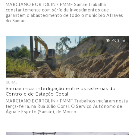
MARCIANO BORTOLIN / PMMF Samae trabalha
constantemente com série de investimentos que
garantem o abastecimento de todo o município Através
do Samae,...
40.9 mil
GERAL
Samae inicia interligação entre os sistemas do
Centro e de Estação Cocal
MARCIANO BORTOLIN / PMMF Trabalhos iniciaram nesta
terça-feira, na Rua Júlio Coral. O Serviço Autônomo de
Água e Esgoto (Samae), de Morro...