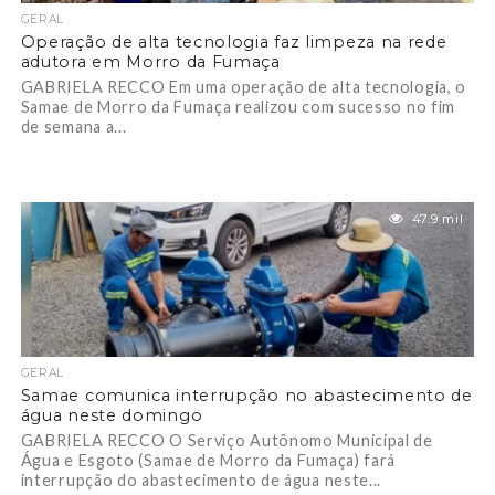
GERAL
Operação de alta tecnologia faz limpeza na rede
adutora em Morro da Fumaça
GABRIELA RECCO Em uma operação de alta tecnologia, o
Samae de Morro da Fumaça realizou com sucesso no fim
de semana a...
47.9 mil
GERAL
Samae comunica interrupção no abastecimento de
água neste domingo
GABRIELA RECCO O Serviço Autônomo Municipal de
Água e Esgoto (Samae de Morro da Fumaça) fará
interrupção do abastecimento de água neste...