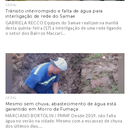
GERAL
Trânsito interrompido e falta de água para
interligação de rede do Samae
GABRIELA RECCO Equipes do Samae realizam na manhã
desta quinta-feira (17) a interligação de uma rede ligando
o setor dos Bairros Maccari...
30.2 mil
GERAL
Mesmo sem chuva, abastecimento de água está
garantido em Morro da Fumaça
MARCIANO BORTOLIN / PMMF Desde 2019, não falta
água no verão na cidade. Mesmo com a escassez de chuva
dos últimos dias,...