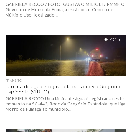
GABRIELA RECCO / FOTO: GUSTAVO MILIOLI / PMMF O
Governo de Morro da Fumaça está com o Centro de
Múltiplo Uso, localizado...
40.1 mil
TRÂNSITO
Lâmina de água é registrada na Rodovia Gregório
Espíndola (VÍDEO)
GABRIELA RECCO Uma lâmina de água é registrada neste
momento na SC-443, Rodovia Gregório Espíndola, que liga
Morro da Fumaça ao município...