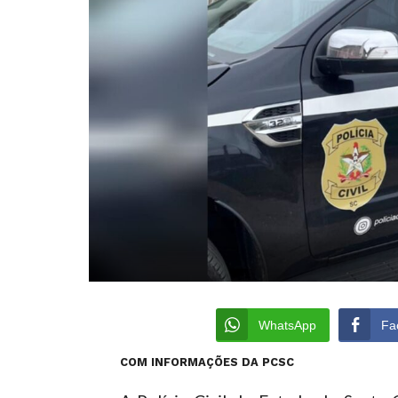
WhatsApp
Fa
COM INFORMAÇÕES DA PCSC