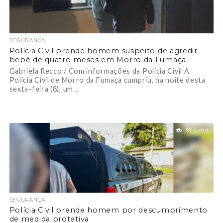
SEGURANÇA
Polícia Civil prende homem suspeito de agredir
bebê de quatro meses em Morro da Fumaça
Gabriela Recco / Com informações da Polícia Civil A
Polícia Civil de Morro da Fumaça cumpriu, na noite desta
sexta-feira (8), um...
91.4 mil
SEGURANÇA
Polícia Civil prende homem por descumprimento
de medida protetiva