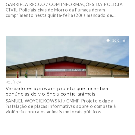
GABRIELA RECCO / COM INFORMAÇÕES DA POLICIA
CIVIL Policiais civis de Morro da Fumaça deram
cumprimento nesta quinta-feira (20) a mandado de...
20.6 mil
POLÍTICA
Vereadores aprovam projeto que incentiva
denúncias de violência contra animais
SAMUEL WOYCIEKOWSKI / CMMF Projeto exige a
instalação de placas informativas sobre o combate à
violência contra os animais em locais públicos....