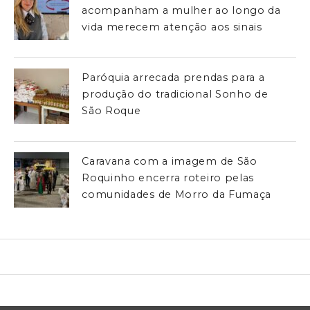
acompanham a mulher ao longo da
vida merecem atenção aos sinais
Paróquia arrecada prendas para a
produção do tradicional Sonho de
São Roque
Caravana com a imagem de São
Roquinho encerra roteiro pelas
comunidades de Morro da Fumaça