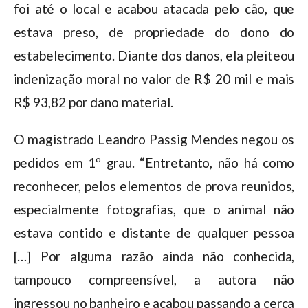
foi até o local e acabou atacada pelo cão, que
estava preso, de propriedade do dono do
estabelecimento. Diante dos danos, ela pleiteou
indenização moral no valor de R$ 20 mil e mais
R$ 93,82 por dano material.
O magistrado Leandro Passig Mendes negou os
pedidos em 1º grau. “Entretanto, não há como
reconhecer, pelos elementos de prova reunidos,
especialmente fotografias, que o animal não
estava contido e distante de qualquer pessoa
[…] Por alguma razão ainda não conhecida,
tampouco compreensível, a autora não
ingressou no banheiro e acabou passando a cerca