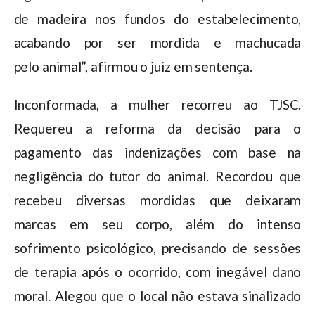
de madeira nos fundos do estabelecimento,
acabando por ser mordida e machucada
pelo animal”, afirmou o juiz em sentença.
Inconformada, a mulher recorreu ao TJSC.
Requereu a reforma da decisão para o
pagamento das indenizações com base na
negligência do tutor do animal. Recordou que
recebeu diversas mordidas que deixaram
marcas em seu corpo, além do intenso
sofrimento psicológico, precisando de sessões
de terapia após o ocorrido, com inegável dano
moral. Alegou que o local não estava sinalizado