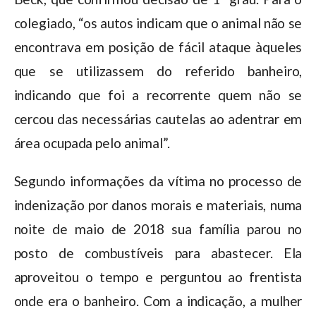
colegiado, “os autos indicam que o animal não se
encontrava em posição de fácil ataque àqueles
que se utilizassem do referido banheiro,
indicando que foi a recorrente quem não se
cercou das necessárias cautelas ao adentrar em
área ocupada pelo animal”.
Segundo informações da vítima no processo de
indenização por danos morais e materiais, numa
noite de maio de 2018 sua família parou no
posto de combustíveis para abastecer. Ela
aproveitou o tempo e perguntou ao frentista
onde era o banheiro. Com a indicação, a mulher