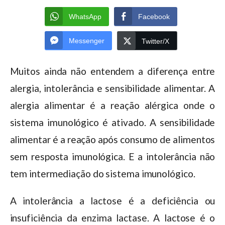
WhatsApp
Facebook
Messenger
Twitter/X
Muitos ainda não entendem a diferença entre
alergia, intolerância e sensibilidade alimentar. A
alergia alimentar é a reação alérgica onde o
sistema imunológico é ativado. A sensibilidade
alimentar é a reação após consumo de alimentos
sem resposta imunológica. E a intolerância não
tem intermediação do sistema imunológico.
A intolerância a lactose é a deficiência ou
insuficiência da enzima lactase. A lactose é o