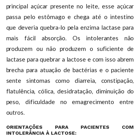
principal açúcar presente no leite, esse açúcar
passa pelo estômago e chega até o intestino
que deveria quebra-lo pela enzima lactase para
mais fácil absorção. Os intolerantes não
produzem ou não produzem o suficiente de
lactase para quebrar a lactose e com isso abrem
brecha para atuação de bactérias e o paciente
sente sintomas como diarreia, constipação,
flatulência, cólica, desidratação, diminuição do
peso, dificuldade no emagrecimento entre
outros.
ORIENTAÇÕES PARA PACIENTES COM
INTOLERÂNCIA À LACTOSE: