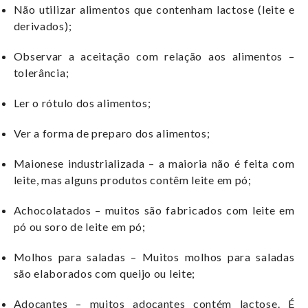
Não utilizar alimentos que contenham lactose (leite e
derivados);
Observar a aceitação com relação aos alimentos –
tolerância;
Ler o rótulo dos alimentos;
Ver a forma de preparo dos alimentos;
Maionese industrializada – a maioria não é feita com
leite, mas alguns produtos contêm leite em pó;
Achocolatados – muitos são fabricados com leite em
pó ou soro de leite em pó;
Molhos para saladas – Muitos molhos para saladas
são elaborados com queijo ou leite;
Adoçantes – muitos adoçantes contém lactose. É