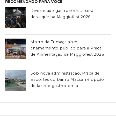
RECOMENDADO PARA VOCÊ
Diversidade gastronômica será
destaque na Maggiofest 2026
Morro da Fumaça abre
chamamento público para a Praça
de Alimentação da Maggiofest 2026
Sob nova administração, Praça de
Esportes do bairro Maccari é opção
de lazer e gastronomia