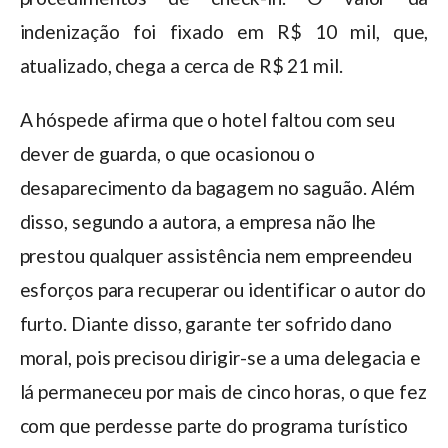
indenização foi fixado em R$ 10 mil, que,
atualizado, chega a cerca de R$ 21 mil.
A hóspede afirma que o hotel faltou com seu
dever de guarda, o que ocasionou o
desaparecimento da bagagem no saguão. Além
disso, segundo a autora, a empresa não lhe
prestou qualquer assistência nem empreendeu
esforços para recuperar ou identificar o autor do
furto. Diante disso, garante ter sofrido dano
moral, pois precisou dirigir-se a uma delegacia e
lá permaneceu por mais de cinco horas, o que fez
com que perdesse parte do programa turístico