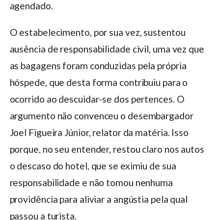
agendado.
O estabelecimento, por sua vez, sustentou
ausência de responsabilidade civil, uma vez que
as bagagens foram conduzidas pela própria
hóspede, que desta forma contribuiu para o
ocorrido ao descuidar-se dos pertences. O
argumento não convenceu o desembargador
Joel Figueira Júnior, relator da matéria. Isso
porque, no seu entender, restou claro nos autos
o descaso do hotel, que se eximiu de sua
responsabilidade e não tomou nenhuma
providência para aliviar a angústia pela qual
passou a turista.