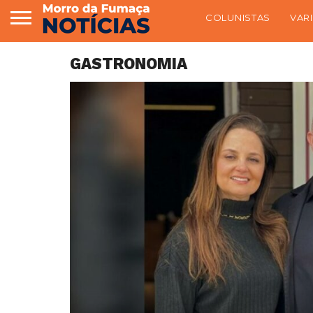
COLUNISTAS
VAR
GASTRONOMIA