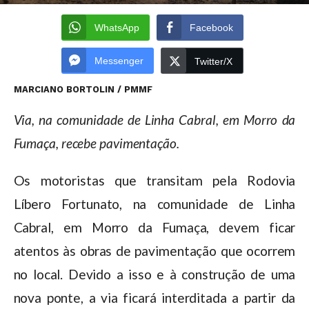
WhatsApp
Facebook
Messenger
Twitter/X
MARCIANO BORTOLIN / PMMF
Via, na comunidade de Linha Cabral, em Morro da
Fumaça, recebe pavimentação.
Os motoristas que transitam pela Rodovia
Líbero Fortunato, na comunidade de Linha
Cabral, em Morro da Fumaça, devem ficar
atentos às obras de pavimentação que ocorrem
no local. Devido a isso e à construção de uma
nova ponte, a via ficará interditada a partir da