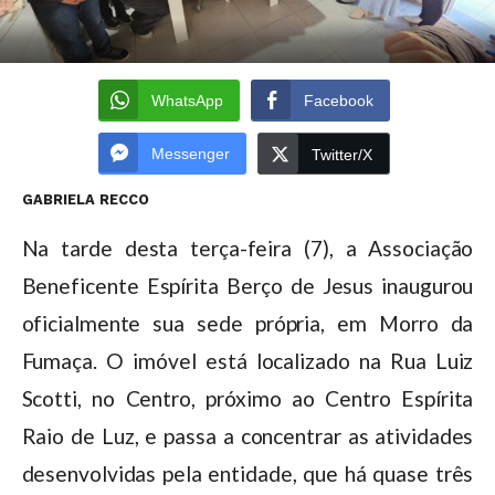
WhatsApp
Facebook
Messenger
Twitter/X
GABRIELA RECCO
Na tarde desta terça-feira (7), a Associação
Beneficente Espírita Berço de Jesus inaugurou
oficialmente sua sede própria, em Morro da
Fumaça. O imóvel está localizado na Rua Luiz
Scotti, no Centro, próximo ao Centro Espírita
Raio de Luz, e passa a concentrar as atividades
desenvolvidas pela entidade, que há quase três