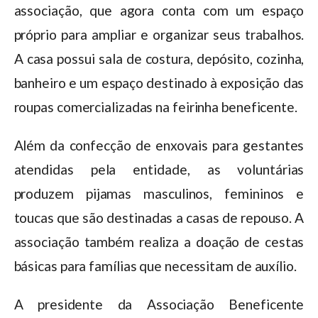
associação, que agora conta com um espaço
próprio para ampliar e organizar seus trabalhos.
A casa possui sala de costura, depósito, cozinha,
banheiro e um espaço destinado à exposição das
roupas comercializadas na feirinha beneficente.
Além da confecção de enxovais para gestantes
atendidas pela entidade, as voluntárias
produzem pijamas masculinos, femininos e
toucas que são destinadas a casas de repouso. A
associação também realiza a doação de cestas
básicas para famílias que necessitam de auxílio.
A presidente da Associação Beneficente