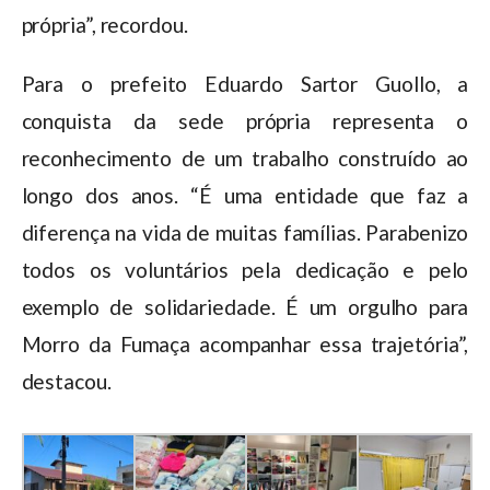
própria”, recordou.
Para o prefeito Eduardo Sartor Guollo, a
conquista da sede própria representa o
reconhecimento de um trabalho construído ao
longo dos anos. “É uma entidade que faz a
diferença na vida de muitas famílias. Parabenizo
todos os voluntários pela dedicação e pelo
exemplo de solidariedade. É um orgulho para
Morro da Fumaça acompanhar essa trajetória”,
destacou.