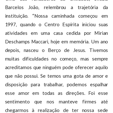
Barcelos João, relembrou a trajetória da
instituição. “Nossa caminhada começou em
1997, quando o Centro Espírita iniciou suas
atividades em uma casa cedida por Mirian
Deschamps Maccari, hoje em memória. Um ano
depois, nasceu o Berço de Jesus. Tivemos
muitas dificuldades no começo, mas sempre
acreditamos que ninguém pode oferecer aquilo
que não possui. Se temos uma gota de amor e
disposição para trabalhar, podemos espalhar
esse amor em todas as direções. Foi esse
sentimento que nos manteve firmes até
chegarmos à realização de ter nossa sede