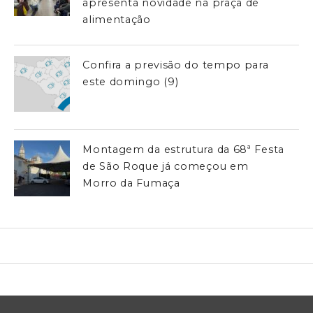
apresenta novidade na praça de
alimentação
Confira a previsão do tempo para
este domingo (9)
Montagem da estrutura da 68ª Festa
de São Roque já começou em
Morro da Fumaça