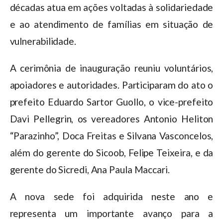
décadas atua em ações voltadas à solidariedade
e ao atendimento de famílias em situação de
vulnerabilidade.
A cerimônia de inauguração reuniu voluntários,
apoiadores e autoridades. Participaram do ato o
prefeito Eduardo Sartor Guollo, o vice-prefeito
Davi Pellegrin, os vereadores Antonio Heliton
“Parazinho”, Doca Freitas e Silvana Vasconcelos,
além do gerente do Sicoob, Felipe Teixeira, e da
gerente do Sicredi, Ana Paula Maccari.
A nova sede foi adquirida neste ano e
representa um importante avanço para a