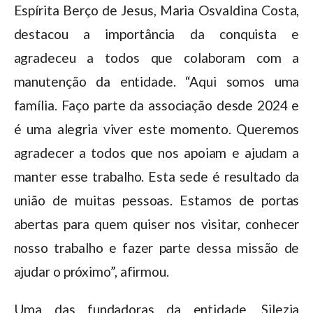
Espírita Berço de Jesus, Maria Osvaldina Costa,
destacou a importância da conquista e
agradeceu a todos que colaboram com a
manutenção da entidade. “Aqui somos uma
família. Faço parte da associação desde 2024 e
é uma alegria viver este momento. Queremos
agradecer a todos que nos apoiam e ajudam a
manter esse trabalho. Esta sede é resultado da
união de muitas pessoas. Estamos de portas
abertas para quem quiser nos visitar, conhecer
nosso trabalho e fazer parte dessa missão de
ajudar o próximo”, afirmou.
Uma das fundadoras da entidade, Silezia