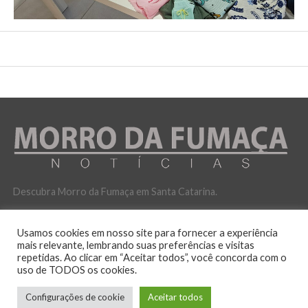
Descubra Morro da Fumaça em Santa Catarina.
Usamos cookies em nosso site para fornecer a experiência
mais relevante, lembrando suas preferências e visitas
repetidas. Ao clicar em “Aceitar todos”, você concorda com o
uso de TODOS os cookies.
POLITICA DE PRIVACIDADE
Configurações de cookie
Aceitar todos