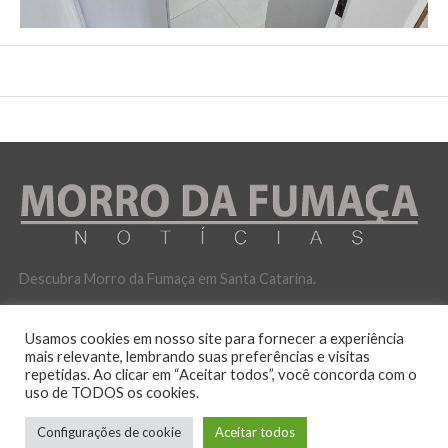
Descubra Morro da Fumaça em Santa Catarina.
Usamos cookies em nosso site para fornecer a experiência
mais relevante, lembrando suas preferências e visitas
repetidas. Ao clicar em “Aceitar todos”, você concorda com o
uso de TODOS os cookies.
POLITICA DE PRIVACIDADE
Configurações de cookie
Aceitar todos