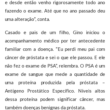
e desde então venho rigorosamente todo ano
fazendo o exame. Até que no ano passado deu
uma alteração”, conta.
Casado e pais de um filho, Gino iniciou o
acompanhamento médico por ter antecedente
familiar com a doença. “Eu perdi meu pai com
câncer de próstata e sei o que ele passou. E ele
não fez o exame de PSA”, relembra. O PSA é um
exame de sangue que mede a quantidade de
uma proteína produzida pela próstata –
Antígeno Prostático Específico. Níveis altos
dessa proteína podem significar câncer, mas
também doenças benignas da próstata.