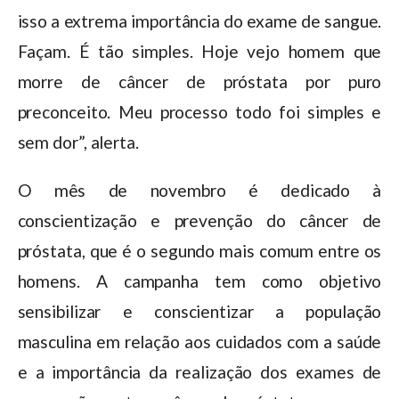
isso a extrema importância do exame de sangue.
Façam. É tão simples. Hoje vejo homem que
morre de câncer de próstata por puro
preconceito. Meu processo todo foi simples e
sem dor”, alerta.
O mês de novembro é dedicado à
conscientização e prevenção do câncer de
próstata, que é o segundo mais comum entre os
homens. A campanha tem como objetivo
sensibilizar e conscientizar a população
masculina em relação aos cuidados com a saúde
e a importância da realização dos exames de