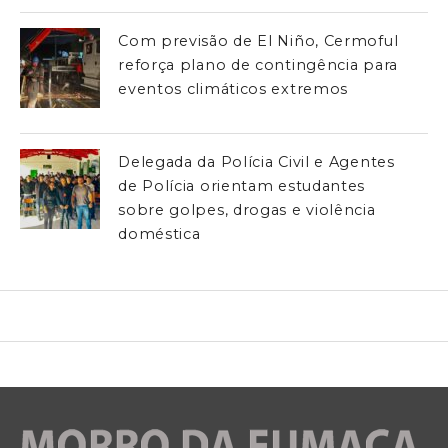
Com previsão de El Niño, Cermoful
reforça plano de contingência para
eventos climáticos extremos
Delegada da Polícia Civil e Agentes
de Polícia orientam estudantes
sobre golpes, drogas e violência
doméstica