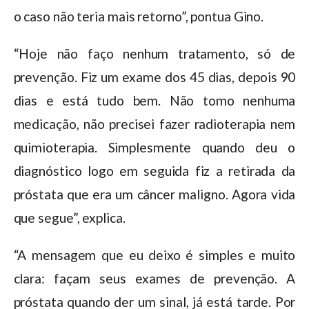
o caso não teria mais retorno”, pontua Gino.
“Hoje não faço nenhum tratamento, só de
prevenção. Fiz um exame dos 45 dias, depois 90
dias e está tudo bem. Não tomo nenhuma
medicação, não precisei fazer radioterapia nem
quimioterapia. Simplesmente quando deu o
diagnóstico logo em seguida fiz a retirada da
próstata que era um câncer maligno. Agora vida
que segue”, explica.
“A mensagem que eu deixo é simples e muito
clara: façam seus exames de prevenção. A
próstata quando der um sinal, já está tarde. Por