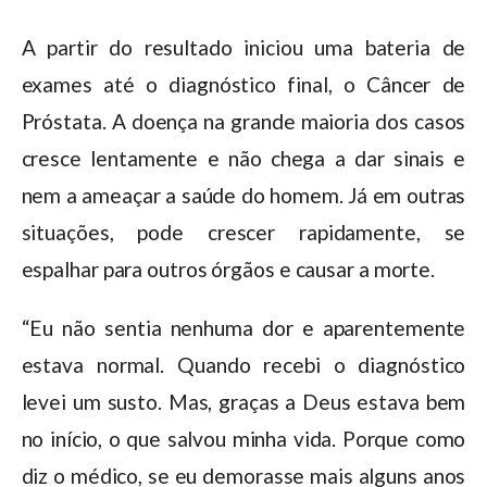
A partir do resultado iniciou uma bateria de
exames até o diagnóstico final, o Câncer de
Próstata. A doença na grande maioria dos casos
cresce lentamente e não chega a dar sinais e
nem a ameaçar a saúde do homem. Já em outras
situações, pode crescer rapidamente, se
espalhar para outros órgãos e causar a morte.
“Eu não sentia nenhuma dor e aparentemente
estava normal. Quando recebi o diagnóstico
levei um susto. Mas, graças a Deus estava bem
no início, o que salvou minha vida. Porque como
diz o médico, se eu demorasse mais alguns anos