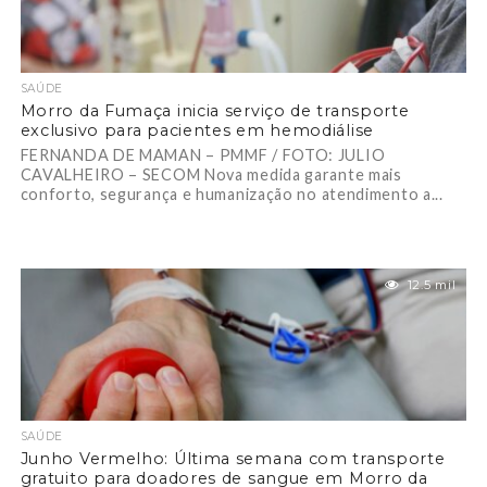
SAÚDE
Morro da Fumaça inicia serviço de transporte
exclusivo para pacientes em hemodiálise
FERNANDA DE MAMAN – PMMF / FOTO: JULIO
CAVALHEIRO – SECOM Nova medida garante mais
conforto, segurança e humanização no atendimento a...
12.5 mil
SAÚDE
Junho Vermelho: Última semana com transporte
gratuito para doadores de sangue em Morro da