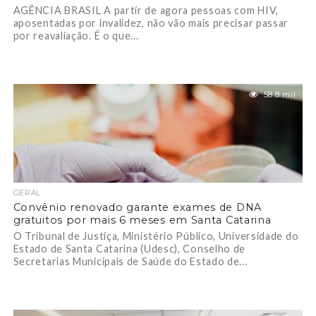
AGÊNCIA BRASIL A partir de agora pessoas com HIV,
aposentadas por invalidez, não vão mais precisar passar
por reavaliação. É o que...
58.8 mil
GERAL
Convênio renovado garante exames de DNA
gratuitos por mais 6 meses em Santa Catarina
O Tribunal de Justiça, Ministério Público, Universidade do
Estado de Santa Catarina (Udesc), Conselho de
Secretarias Municipais de Saúde do Estado de...