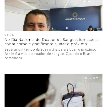
44.7 mil
GERAL
No Dia Nacional do Doador de Sangue, fumacense
conta como é gratificante ajudar o próximo
Separar um tempo da sua rotina para ajudar o próximo.
Assim é a vida do doador de sangue. Quando o Brasil
comemora...
35.8 mil