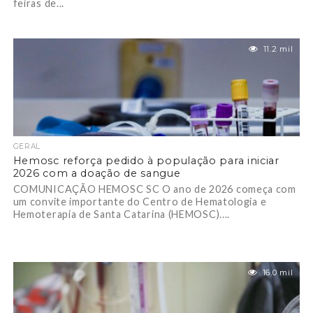
feiras de...
11.2 mil
GERAL
Hemosc reforça pedido à população para iniciar
2026 com a doação de sangue
COMUNICAÇÃO HEMOSC SC O ano de 2026 começa com
um convite importante do Centro de Hematologia e
Hemoterapia de Santa Catarina (HEMOSC)....
16.0 mil