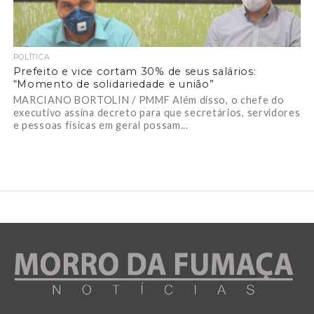
POLÍTICA
Prefeito e vice cortam 30% de seus salários:
“Momento de solidariedade e união”
MARCIANO BORTOLIN / PMMF Além disso, o chefe do
executivo assina decreto para que secretários, servidores
e pessoas físicas em geral possam...