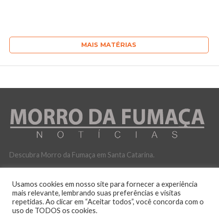
MAIS MATÉRIAS
Descubra Morro da Fumaça em Santa Catarina.
Usamos cookies em nosso site para fornecer a experiência
mais relevante, lembrando suas preferências e visitas
repetidas. Ao clicar em “Aceitar todos”, você concorda com o
uso de TODOS os cookies.