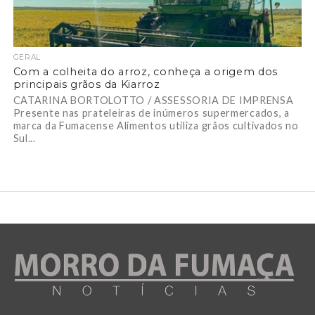
GERAL
Com a colheita do arroz, conheça a origem dos
principais grãos da Kiarroz
CATARINA BORTOLOTTO / ASSESSORIA DE IMPRENSA
Presente nas prateleiras de inúmeros supermercados, a
marca da Fumacense Alimentos utiliza grãos cultivados no
Sul...