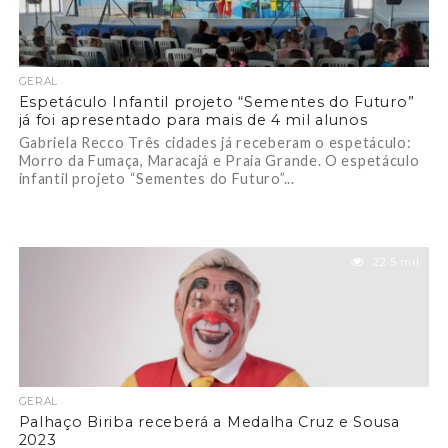
GERAL
Espetáculo Infantil projeto “Sementes do Futuro”
já foi apresentado para mais de 4 mil alunos
Gabriela Recco Três cidades já receberam o espetáculo:
Morro da Fumaça, Maracajá e Praia Grande. O espetáculo
infantil projeto “Sementes do Futuro”...
22.5 mil
GERAL
Palhaço Biriba receberá a Medalha Cruz e Sousa
2023