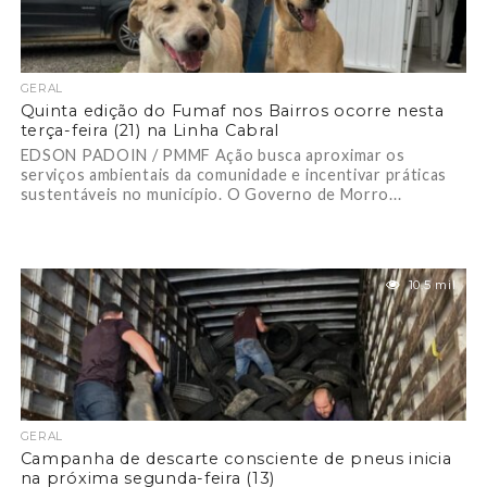
GERAL
Quinta edição do Fumaf nos Bairros ocorre nesta
terça-feira (21) na Linha Cabral
EDSON PADOIN / PMMF Ação busca aproximar os
serviços ambientais da comunidade e incentivar práticas
sustentáveis no município. O Governo de Morro...
10.5 mil
GERAL
Campanha de descarte consciente de pneus inicia
na próxima segunda-feira (13)