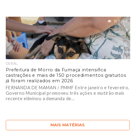
10.7 mil
GERAL
Prefeitura de Morro da Fumaça intensifica
castrações e mais de 150 procedimentos gratuitos
já foram realizados em 2026
FERNANDA DE MAMAN / PMMF Entre janeiro e fevereiro,
Governo Municipal promoveu três ações e mutirão mais
recente eliminou a demanda de...
MAIS MATÉRIAS