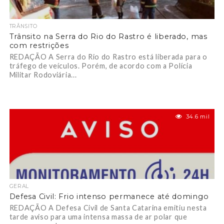
TRÂNSITO
Trânsito na Serra do Rio do Rastro é liberado, mas
com restrições
REDAÇÃO A Serra do Rio do Rastro está liberada para o
tráfego de veículos. Porém, de acordo com a Polícia
Militar Rodoviária...
34.6 mil
GERAL
Defesa Civil: Frio intenso permanece até domingo
REDAÇÃO A Defesa Civil de Santa Catarina emitiu nesta
tarde aviso para uma intensa massa de ar polar que