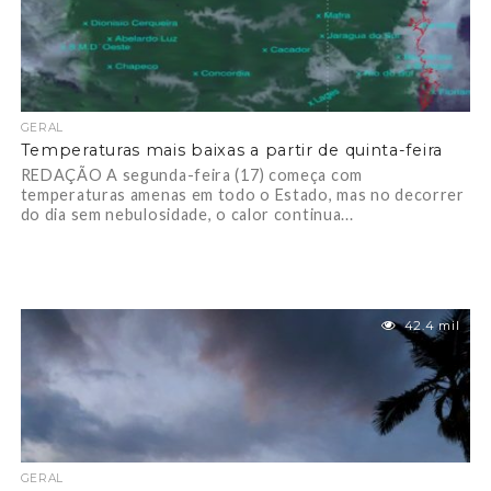
GERAL
Temperaturas mais baixas a partir de quinta-feira
REDAÇÃO A segunda-feira (17) começa com
temperaturas amenas em todo o Estado, mas no decorrer
do dia sem nebulosidade, o calor continua...
42.4 mil
GERAL