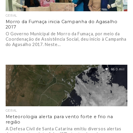
GERAL
Morro da Fumaça inicia Campanha do Agasalho
2017
O Governo Municipal de Morro da Fumaça, por meio da
Coordenação de Assistência Social, deu início à Campanha
do Agasalho 2017. Neste...
66.0 mil
GERAL
Meteorologia alerta para vento forte e frio na
região
A Defesa Civil de Santa Catarina emitiu diversos alertas