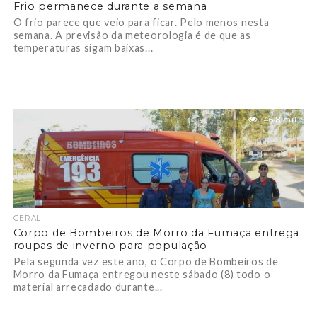
Frio permanece durante a semana
O frio parece que veio para ficar. Pelo menos nesta
semana. A previsão da meteorologia é de que as
temperaturas sigam baixas...
46.8 mil
GERAL
Corpo de Bombeiros de Morro da Fumaça entrega
roupas de inverno para população
Pela segunda vez este ano, o Corpo de Bombeiros de
Morro da Fumaça entregou neste sábado (8) todo o
material arrecadado durante...