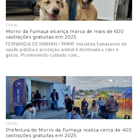
GERAL
Morro da Fumaça alcança marca de mais de 600
castrações gratuitas em 2025
FERNANDA DE MAMAN / PMMF Iniciativa fumacense de
saúde pública e proteção animal é destinada a cães e
gatos. Promovendo cuidado com...
14.3 mil
GERAL
Prefeitura de Morro da Fumaça realiza cerca de 400
castrações gratuitas em 2025