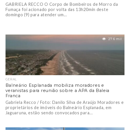
GABRIELA RECCO O Corpo de Bombeiros de Morro da
Fumaça foi acionado por volta das 13h20min deste
domingo (9) para atender um...
27.6 mil
GERAL
Balneário Esplanada mobiliza moradores e
veranistas para reunião sobre a APA da Baleia
Franca
Gabriela Recco / Foto: Danilo Silva de Araújo Moradores e
proprietários de imóveis do Balneário Esplanada, em
Jaguaruna, estão sendo convocados para...