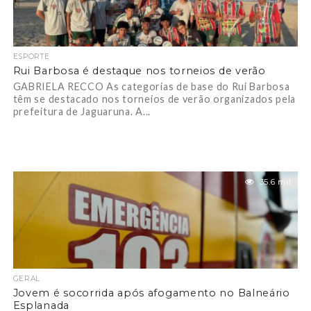
ESPORTE
Rui Barbosa é destaque nos torneios de verão
GABRIELA RECCO As categorias de base do Rui Barbosa
têm se destacado nos torneios de verão organizados pela
prefeitura de Jaguaruna. A...
35.6 mil
GERAL
Jovem é socorrida após afogamento no Balneário
Esplanada