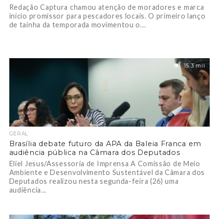
Redação Captura chamou atenção de moradores e marca
início promissor para pescadores locais. O primeiro lanço
de tainha da temporada movimentou o...
15.3 mil
GERAL
Brasília debate futuro da APA da Baleia Franca em
audiência pública na Câmara dos Deputados
Eliel Jesus/Assessoria de Imprensa A Comissão de Meio
Ambiente e Desenvolvimento Sustentável da Câmara dos
Deputados realizou nesta segunda-feira (26) uma
audiência...