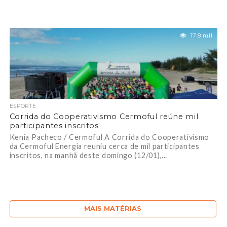
17.8 mil
ESPORTE
Corrida do Cooperativismo Cermoful reúne mil
participantes inscritos
Kenia Pacheco / Cermoful A Corrida do Cooperativismo
da Cermoful Energia reuniu cerca de mil participantes
inscritos, na manhã deste domingo (12/01),...
MAIS MATÉRIAS