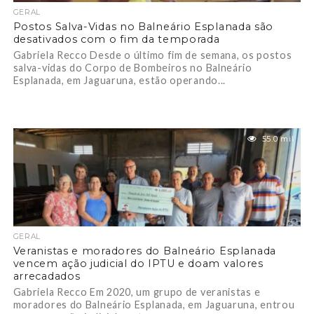
GERAL
Postos Salva-Vidas no Balneário Esplanada são
desativados com o fim da temporada
Gabriela Recco Desde o último fim de semana, os postos
salva-vidas do Corpo de Bombeiros no Balneário
Esplanada, em Jaguaruna, estão operando...
55.0 mil
GERAL
Veranistas e moradores do Balneário Esplanada
vencem ação judicial do IPTU e doam valores
arrecadados
Gabriela Recco Em 2020, um grupo de veranistas e
moradores do Balneário Esplanada, em Jaguaruna, entrou