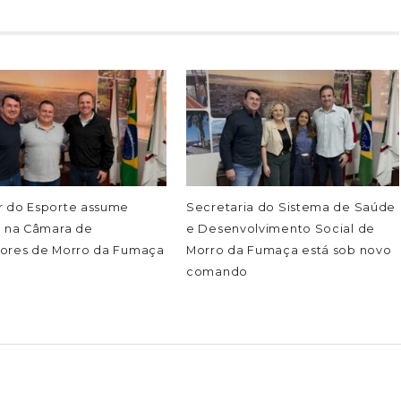
 do Esporte assume
Secretaria do Sistema de Saúde
a na Câmara de
e Desenvolvimento Social de
ores de Morro da Fumaça
Morro da Fumaça está sob novo
comando