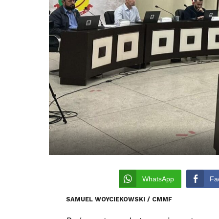
WhatsApp
Fa
SAMUEL WOYCIEKOWSKI / CMMF