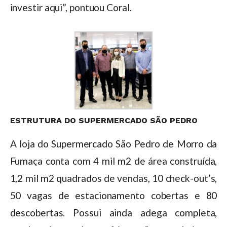
investir aqui”, pontuou Coral.
ESTRUTURA DO SUPERMERCADO SÃO PEDRO
A loja do Supermercado São Pedro de Morro da
Fumaça conta com 4 mil m2 de área construída,
1,2 mil m2 quadrados de vendas, 10 check-out’s,
50 vagas de estacionamento cobertas e 80
descobertas. Possui ainda adega completa,