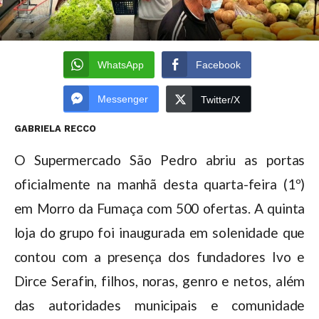
WhatsApp
Facebook
Messenger
Twitter/X
GABRIELA RECCO
O Supermercado São Pedro abriu as portas
oficialmente na manhã desta quarta-feira (1º)
em Morro da Fumaça com 500 ofertas. A quinta
loja do grupo foi inaugurada em solenidade que
contou com a presença dos fundadores Ivo e
Dirce Serafin, filhos, noras, genro e netos, além
das autoridades municipais e comunidade