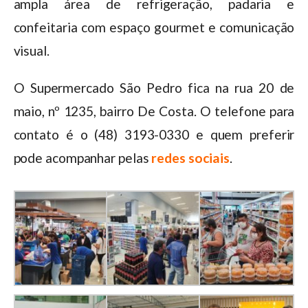
ampla área de refrigeração, padaria e
confeitaria com espaço gourmet e comunicação
visual.
O Supermercado São Pedro fica na rua 20 de
maio, nº 1235, bairro De Costa. O telefone para
contato é o (48) 3193-0330 e quem preferir
pode acompanhar pelas
redes sociais
.