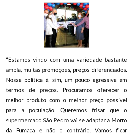
“Estamos vindo com uma variedade bastante
ampla, muitas promoções, preços diferenciados.
Nossa política é, sim, um pouco agressiva em
termos de preços. Procuramos oferecer o
melhor produto com o melhor preço possível
para a população. Queremos frisar que o
supermercado São Pedro vai se adaptar a Morro
da Fumaça e não o contrário. Vamos ficar