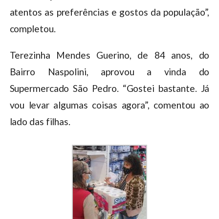
atentos as preferências e gostos da população”,
completou.
Terezinha Mendes Guerino, de 84 anos, do
Bairro Naspolini, aprovou a vinda do
Supermercado São Pedro. “Gostei bastante. Já
vou levar algumas coisas agora”, comentou ao
lado das filhas.