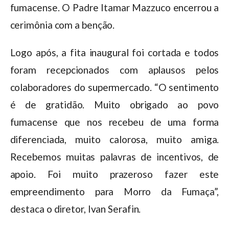
fumacense. O Padre Itamar Mazzuco encerrou a
cerimônia com a benção.
Logo após, a fita inaugural foi cortada e todos
foram recepcionados com aplausos pelos
colaboradores do supermercado. “O sentimento
é de gratidão. Muito obrigado ao povo
fumacense que nos recebeu de uma forma
diferenciada, muito calorosa, muito amiga.
Recebemos muitas palavras de incentivos, de
apoio. Foi muito prazeroso fazer este
empreendimento para Morro da Fumaça”,
destaca o diretor, Ivan Serafin.