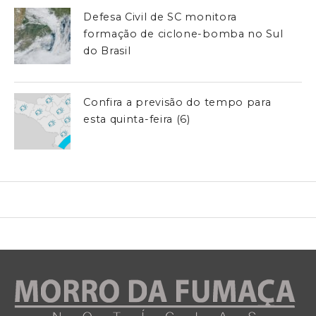
Defesa Civil de SC monitora
formação de ciclone-bomba no Sul
do Brasil
Confira a previsão do tempo para
esta quinta-feira (6)