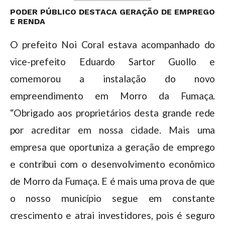
PODER PÚBLICO DESTACA GERAÇÃO DE EMPREGO
E RENDA
O prefeito Noi Coral estava acompanhado do
vice-prefeito Eduardo Sartor Guollo e
comemorou a instalação do novo
empreendimento em Morro da Fumaça.
“Obrigado aos proprietários desta grande rede
por acreditar em nossa cidade. Mais uma
empresa que oportuniza a geração de emprego
e contribui com o desenvolvimento econômico
de Morro da Fumaça. E é mais uma prova de que
o nosso município segue em constante
crescimento e atrai investidores, pois é seguro