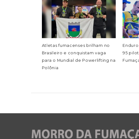
Atletas fumacenses brilham no
Enduro
Brasileiro e conquistam vaga
95 pil
para o Mundial de Powerlifting na
Fumaç
Polônia