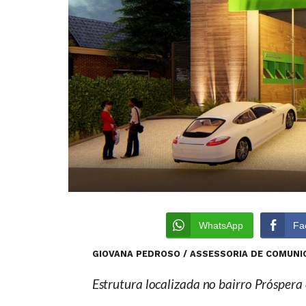
WhatsApp
Fa
GIOVANA PEDROSO / ASSESSORIA DE COMUNI
Estrutura localizada no bairro Prósper