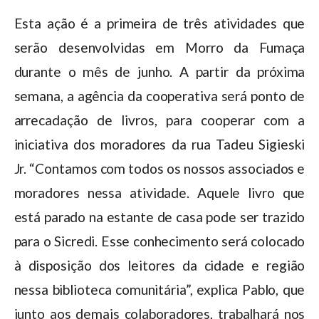
Esta ação é a primeira de três atividades que
serão desenvolvidas em Morro da Fumaça
durante o mês de junho. A partir da próxima
semana, a agência da cooperativa será ponto de
arrecadação de livros, para cooperar com a
iniciativa dos moradores da rua Tadeu Sigieski
Jr. “Contamos com todos os nossos associados e
moradores nessa atividade. Aquele livro que
está parado na estante de casa pode ser trazido
para o Sicredi. Esse conhecimento será colocado
à disposição dos leitores da cidade e região
nessa biblioteca comunitária”, explica Pablo, que
junto aos demais colaboradores, trabalhará nos