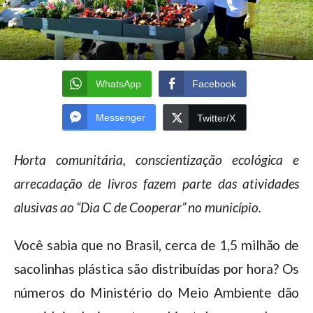
WhatsApp
Facebook
Messenger
Twitter/X
Horta comunitária, conscientização ecológica e
arrecadação de livros fazem parte das atividades
alusivas ao “Dia C de Cooperar” no município.
Você sabia que no Brasil, cerca de 1,5 milhão de
sacolinhas plástica são distribuídas por hora? Os
números do Ministério do Meio Ambiente dão