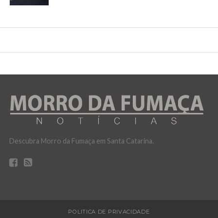
Descubra Morro da Fumaça em Santa Catarina.
POLITICA DE PRIVACIDADE