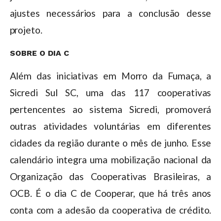
ajustes necessários para a conclusão desse
projeto.
SOBRE O DIA C
Além das iniciativas em Morro da Fumaça, a
Sicredi Sul SC, uma das 117 cooperativas
pertencentes ao sistema Sicredi, promoverá
outras atividades voluntárias em diferentes
cidades da região durante o mês de junho. Esse
calendário integra uma mobilização nacional da
Organização das Cooperativas Brasileiras, a
OCB. É o dia C de Cooperar, que há três anos
conta com a adesão da cooperativa de crédito.