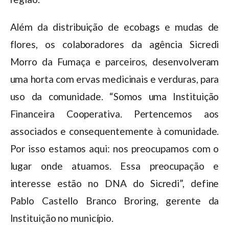
Além da distribuição de ecobags e mudas de
flores, os colaboradores da agência Sicredi
Morro da Fumaça e parceiros, desenvolveram
uma horta com ervas medicinais e verduras, para
uso da comunidade. “Somos uma Instituição
Financeira Cooperativa. Pertencemos aos
associados e consequentemente à comunidade.
Por isso estamos aqui: nos preocupamos com o
lugar onde atuamos. Essa preocupação e
interesse estão no DNA do Sicredi”, define
Pablo Castello Branco Broring, gerente da
Instituição no município.