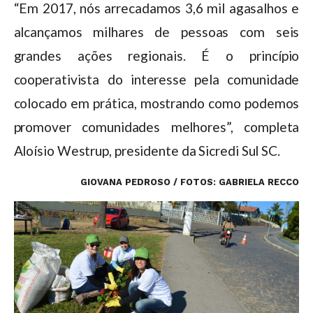
“Em 2017, nós arrecadamos 3,6 mil agasalhos e
alcançamos milhares de pessoas com seis
grandes ações regionais. É o princípio
cooperativista do interesse pela comunidade
colocado em prática, mostrando como podemos
promover comunidades melhores”, completa
Aloísio Westrup, presidente da Sicredi Sul SC.
GIOVANA PEDROSO / FOTOS: GABRIELA RECCO