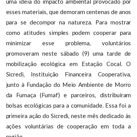
uma ideia do impacto ambiental provocado por
esses materiais, que demoram centenas de anos
para se decompor na natureza. Para mostrar
como atitudes simples podem cooperar para
minimizar esse problema, voluntários
promoveram neste sábado (9) uma tarde de
mobilização ecológica em Estação Cocal. O
Sicredi, Instituição Financeira Cooperativa,
junto à Fundação do Meio Ambiente de Morro
da Fumaça (Fumaf) e parceiros, distribuíram
bolsas ecológicas para a comunidade. Essa foi a
primeira ação do Sicredi, neste mês dedicado às
ações voluntárias de cooperação em toda a
região.